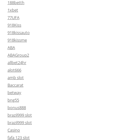
188betth
1xbet
77UFA
918Kiss
918kissauto
918kissme
ABA
ABAGroup2
allbet24hr
alot666
amb slot
Baccarat
betway
bng55
bonus888
brazil999 slot
brazil999 slot
Casino
fafa 123 slot