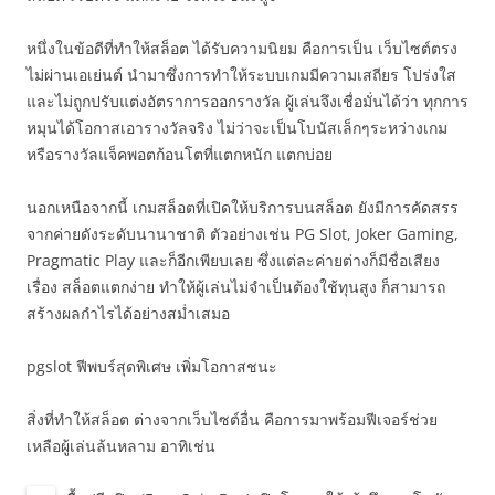
หนึ่งในข้อดีที่ทำให้สล็อต ได้รับความนิยม คือการเป็น เว็บไซต์ตรง
ไม่ผ่านเอเย่นต์ นำมาซึ่งการทำให้ระบบเกมมีความเสถียร โปร่งใส
และไม่ถูกปรับแต่งอัตราการออกรางวัล ผู้เล่นจึงเชื่อมั่นได้ว่า ทุกการ
หมุนได้โอกาสเอารางวัลจริง ไม่ว่าจะเป็นโบนัสเล็กๆระหว่างเกม
หรือรางวัลแจ็คพอตก้อนโตที่แตกหนัก แตกบ่อย
นอกเหนือจากนี้ เกมสล็อตที่เปิดให้บริการบนสล็อต ยังมีการคัดสรร
จากค่ายดังระดับนานาชาติ ตัวอย่างเช่น PG Slot, Joker Gaming,
Pragmatic Play และก็อีกเพียบเลย ซึ่งแต่ละค่ายต่างก็มีชื่อเสียง
เรื่อง สล็อตแตกง่าย ทำให้ผู้เล่นไม่จำเป็นต้องใช้ทุนสูง ก็สามารถ
สร้างผลกำไรได้อย่างสม่ำเสมอ
pgslot ฟีพบร์สุดพิเศษ เพิ่มโอกาสชนะ
สิ่งที่ทำให้สล็อต ต่างจากเว็บไซต์อื่น คือการมาพร้อมฟีเจอร์ช่วย
เหลือผู้เล่นล้นหลาม อาทิเช่น