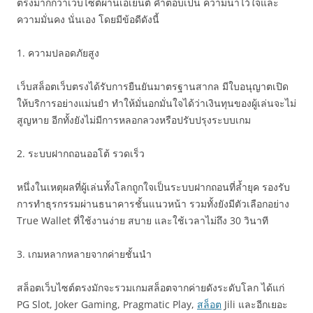
ตรงมากกว่าเว็บไซต์ผ่านเอเย่นต์ คำตอบเป็น ความน่าไว้ใจและ
ความมั่นคง นั่นเอง โดยมีข้อดีดังนี้
1. ความปลอดภัยสูง
เว็บสล็อตเว็บตรงได้รับการยืนยันมาตรฐานสากล มีใบอนุญาตเปิด
ให้บริการอย่างแม่นยำ ทำให้มั่นอกมั่นใจได้ว่าเงินทุนของผู้เล่นจะไม่
สูญหาย อีกทั้งยังไม่มีการหลอกลวงหรือปรับปรุงระบบเกม
2. ระบบฝากถอนออโต้ รวดเร็ว
หนึ่งในเหตุผลที่ผู้เล่นทั้งโลกถูกใจเป็นระบบฝากถอนที่ล้ำยุค รองรับ
การทำธุรกรรมผ่านธนาคารชั้นแนวหน้า รวมทั้งยังมีตัวเลือกอย่าง
True Wallet ที่ใช้งานง่าย สบาย และใช้เวลาไม่ถึง 30 วินาที
3. เกมหลากหลายจากค่ายชั้นนำ
สล็อตเว็บไซต์ตรงมักจะรวมเกมสล็อตจากค่ายดังระดับโลก ได้แก่
PG Slot, Joker Gaming, Pragmatic Play,
สล็อต
Jili และอีกเยอะ