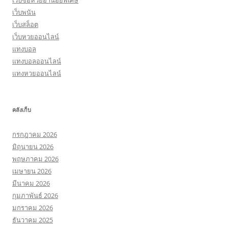
เว็บซื้อหวยฮานอยพิเศษ
เว็บพนัน
เว็บสล็อต
เว็บหวยออนไลน์
แทงบอล
แทงบอลออนไลน์
แทงหวยออนไลน์
คลังเก็บ
กรกฎาคม 2026
มิถุนายน 2026
พฤษภาคม 2026
เมษายน 2026
มีนาคม 2026
กุมภาพันธ์ 2026
มกราคม 2026
ธันวาคม 2025