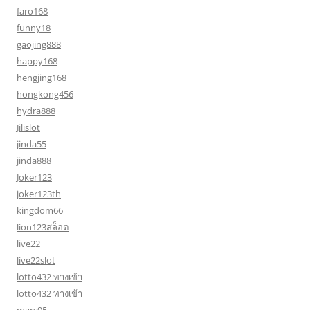
faro168
funny18
gaojing888
happy168
hengjing168
hongkong456
hydra888
Jilislot
jinda55
jinda888
Joker123
joker123th
kingdom66
lion123สล็อต
live22
live22slot
lotto432 ทางเข้า
lotto432 ทางเข้า