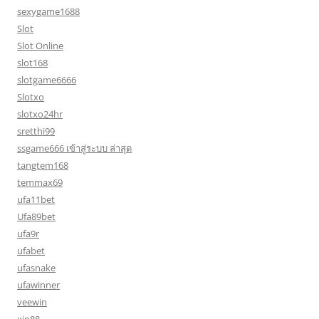
sexygame1688
Slot
Slot Online
slot168
slotgame6666
Slotxo
slotxo24hr
sretthi99
ssgame666 เข้าสู่ระบบ ล่าสุด
tangtem168
temmax69
ufa11bet
Ufa89bet
ufa9r
ufabet
ufasnake
ufawinner
veewin