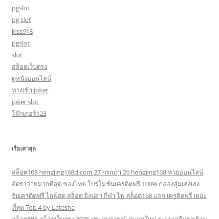
pgslot
pg slot
kiss918
pgslot
slot
สล็อตเว็บตรง
ดูหนังออนไลน์
ทางเข้า joker
joker slot
โจ๊กเกอร์123
เรื่องล่าสุด
สล็อต168 hengjing168d.com 27 กรกฎา 26 hengjing168 หวยออนไลน์
อัตราจ่ายมากที่สุด ของไทย โปรโมชั่นเครดิตฟรี 100% กล่องสุ่มเฮงเฮง
รับเครดิตฟรี ไลฟ์สด สล็อต ยิงปลา กีฬา ไพ่ สล็อต168 แจก เครดิตฟรี เยอะ
ที่สุด Top 4 by Latesha