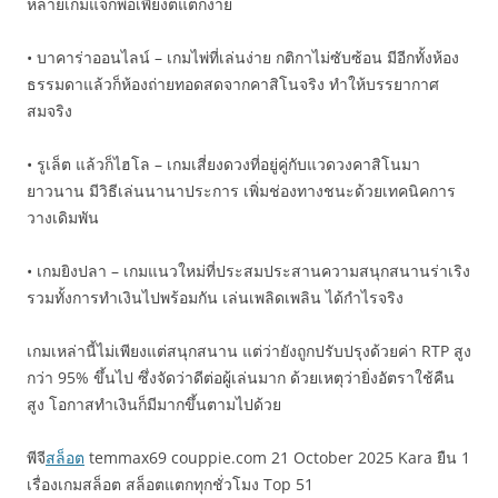
หลายเกมแจ็กพอเพียงตแตกง่าย
• บาคาร่าออนไลน์ – เกมไพ่ที่เล่นง่าย กติกาไม่ซับซ้อน มีอีกทั้งห้อง
ธรรมดาแล้วก็ห้องถ่ายทอดสดจากคาสิโนจริง ทำให้บรรยากาศ
สมจริง
• รูเล็ต แล้วก็ไฮโล – เกมเสี่ยงดวงที่อยู่คู่กับแวดวงคาสิโนมา
ยาวนาน มีวิธีเล่นนานาประการ เพิ่มช่องทางชนะด้วยเทคนิคการ
วางเดิมพัน
• เกมยิงปลา – เกมแนวใหม่ที่ประสมประสานความสนุกสนานร่าเริง
รวมทั้งการทำเงินไปพร้อมกัน เล่นเพลิดเพลิน ได้กำไรจริง
เกมเหล่านี้ไม่เพียงแต่สนุกสนาน แต่ว่ายังถูกปรับปรุงด้วยค่า RTP สูง
กว่า 95% ขึ้นไป ซึ่งจัดว่าดีต่อผู้เล่นมาก ด้วยเหตุว่ายิ่งอัตราใช้คืน
สูง โอกาสทำเงินก็มีมากขึ้นตามไปด้วย
พีจี
สล็อต
temmax69 couppie.com 21 October 2025 Kara ยืน 1
เรื่องเกมสล็อต สล็อตแตกทุกชั่วโมง Top 51