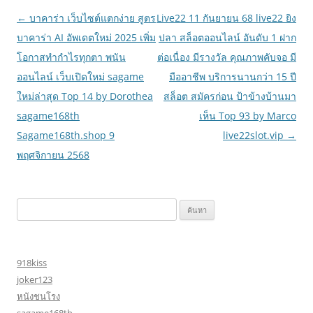
เมนู
←
บาคาร่า เว็บไซต์แตกง่าย สูตร
Live22 11 กันยายน 68 live22 ยิง
นำทาง
บาคาร่า AI อัพเดตใหม่ 2025 เพิ่ม
ปลา สล็อตออนไลน์ อันดับ 1 ฝาก
เรื่อง
โอกาสทำกำไรทุกตา พนัน
ต่อเนื่อง มีรางวัล คุณภาพคับจอ มี
ออนไลน์ เว็บเปิดใหม่ sagame
มืออาชีพ บริการนานกว่า 15 ปี
ใหม่ล่าสุด Top 14 by Dorothea
สล็อต สมัครก่อน ป้าข้างบ้านมา
sagame168th
เห็น Top 93 by Marco
Sagame168th.shop 9
live22slot.vip
→
พฤศจิกายน 2568
ค้นหา
สำหรับ:
918kiss
joker123
หนังชนโรง