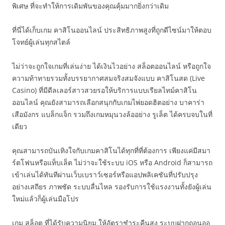
พิเศษ ที่จะทำให้การเดิมพันของคุณคุ้มมากยิ่งกว่าเดิม
ที่นี่ได้เก็บเกม คาสิโนออนไลน์ ประสิทธิภาพสูงที่ถูกดีไซน์มาให้ตอบ
โจทย์ผู้เล่นทุกสไตล์
ไม่ว่าจะถูกใจเกมที่เล่นง่าย ได้เงินไวอย่าง สล็อตออนไลน์ หรือถูกใจ
ความท้าทายรวมทั้งบรรยากาศสมจริงสมจังแบบ คาสิโนสด (Live
Casino) ที่มีดีลเลอร์สาวสวยรอให้บริการแบบเรียลไทม์คาสิโน
ออนไลน์ คุณยังสามารถเลือกสนุกกับเกมไพ่ยอดฮิตอย่าง บาคาร่า
เสือมังกร แบล็กแจ็ก รวมถึงเกมหมุนวงล้ออย่าง รูเล็ต ได้ครบจบในที่
เดียว
คุณสามารถบันเทิงใจกับเกมคาสิโนได้ทุกที่ที่ต้องการ เพียงแค่มีสมา
ร์ตโฟนหรือแท็บเล็ต ไม่ว่าจะใช้ระบบ iOS หรือ Android ก็สามารถ
เข้าเล่นได้ทันทีผ่านเว็บเบราว์เซอร์หรือแอปพลิเคชันที่ปรับปรุง
อย่างเสถียร ภาพชัด ระบบลื่นไหล รองรับการใช้แรงงานทั้งยังผู้เล่น
ใหม่แล้วก็ผู้เล่นมือโปร
เกม สล็อต ที่ได้รับความนิยม ให้อัตราชำระคืนสูง ระบบฝากถอนออ