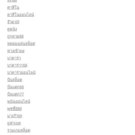
xin88
คาสิโน
คาสิโนออนไลน์
จ๊วด 69
ดูหนัง
ถูกหวย88
ทดลองเล่นสล็อต
ทางเข้าpg
บาคาร่า
บาคาร่า168
บาคาร่าออนไลน์
ปั่นสล็อต
ปั่นแตก66
ปั่นแตก77
พนันออนไลน์
พุซซี่888
มาเก๊า69
ยูฟ่าเบท
รวมเกมสล็อต