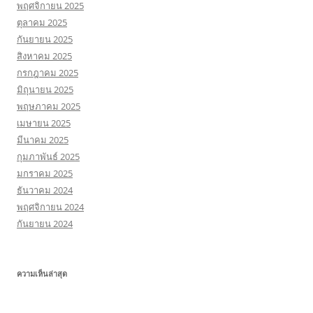
พฤศจิกายน 2025
ตุลาคม 2025
กันยายน 2025
สิงหาคม 2025
กรกฎาคม 2025
มิถุนายน 2025
พฤษภาคม 2025
เมษายน 2025
มีนาคม 2025
กุมภาพันธ์ 2025
มกราคม 2025
ธันวาคม 2024
พฤศจิกายน 2024
กันยายน 2024
ความเห็นล่าสุด