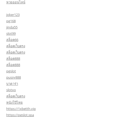
หวยออนไลน์
joker123
pg168
jinda55
slot99
สล็อต66
สล็อตเว็บตรง
สล็อตเว็บตรง
สล็อต888
สล็อต888
pgslot
pussy888
บาคาร่า
slotxo
สล็อตเว็บตรง
หนังโป๊ไทย
https://1xbetth.vip
https://pgslot.spa