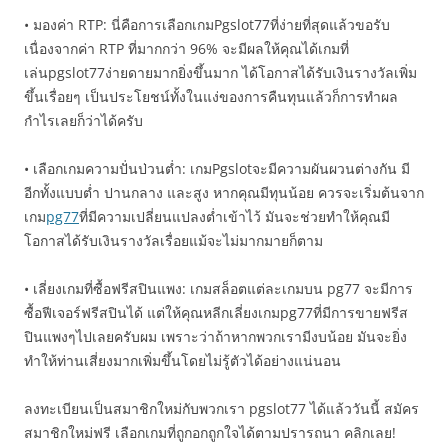
• มองค่า RTP: นี่คือการเลือกเกมPgslot77ที่ง่ายที่สุดแล้วขอรับ
เนื่องจากค่า RTP ที่มากกว่า 96% จะมีผลให้คุณได้เกมที่
เล่นpgslot77ง่ายดายมากยิ่งขึ้นมาก ได้โอกาสได้รับเงินรางวัลเพิ่ม
ขึ้นเรื่อยๆ เป็นประโยชน์ทั้งในแง่ของการคืนทุนแล้วก็การทำผล
กำไรเลยก็ว่าได้ครับ
• เลือกเกมความปั่นป่วนต่ำ: เกมPgslotจะมีความผันผวนต่างกัน มี
อีกทั้งแบบต่ำ ปานกลาง และสูง หากคุณมีทุนน้อย ควรจะเริ่มต้นจาก
เกม
pg77
ที่มีความเปลี่ยนแปลงต่ำเข้าไว้ มันจะช่วยทำให้คุณมี
โอกาสได้รับเงินรางวัลเรื่อยแม้จะไม่มากมายก็ตาม
• เลี่ยงเกมที่ซื้อฟรีสปินแพง: เกมสล็อตแต่ละเกมบน pg77 จะมีการ
ซื้อฟีเจอร์ฟรีสปินได้ แต่ให้คุณหลีกเลี่ยงเกมpg77ที่มีการขายฟรีส
ปินแพงๆไปเลยครับผม เพราะว่าถ้าหากพวกเรามีงบน้อย มันจะยิ่ง
ทำให้ท่านเสี่ยงมากเพิ่มขึ้นโดยไม่รู้ตัวได้อย่างแน่นอน
ลงทะเบียนเป็นสมาชิกใหม่กับพวกเรา pgslot77 ได้แล้ววันนี้ สมัคร
สมาชิกใหม่ฟรี เลือกเกมที่ถูกอกถูกใจได้ตามปรารถนา คลิกเลย!