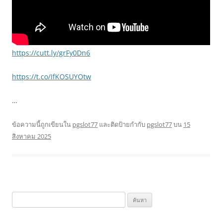
https://cutt.ly/grFy0Dn6
https://t.co/IfKOSUYOtw
…
ข้อความนี้ถูกเขียนใน
pgslot77
และติดป้ายกำกับ
pgslot77
บน
15
สิงหาคม 2025
ค้นหา
สำหรับ: