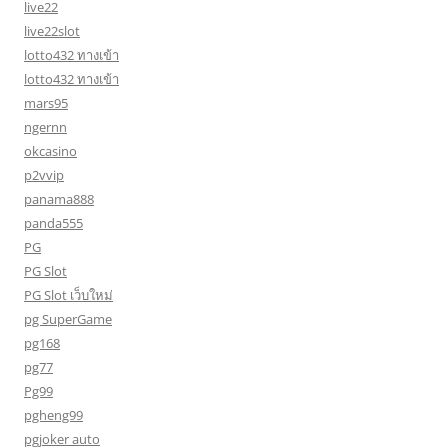
live22
live22slot
lotto432 ทางเข้า
lotto432 ทางเข้า
mars95
ngernn
okcasino
p2vvip
panama888
panda555
PG
PG Slot
PG Slot เว็บใหม่
pg SuperGame
pg168
pg77
Pg99
pgheng99
pgjoker auto