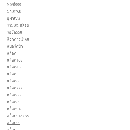
พุซซี่888
มาเก๊า69
ยูฟ่าเบท
รวมเกมสล็อต
รอยัล558
ล็อกดาวน์168
สปอร์ตบุ๊ก
สล็อต
สล็อต168
สล็อต456
สล็อต55
สล็อต66
สล็อต777
สล็อต888
สล็อต89
สล็อต918
สล็อต918kiss
สล็อต99
สล็อตpg