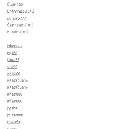
ปั่นแตก66
บาคาร่าออนไลน์
punpro777
ซื้อหวยออนไลน์
หวยออนไลน์
joker123
pg168
jinda55
slot99
สล็อต66
สล็อตเว็บตรง
สล็อตเว็บตรง
สล็อต888
สล็อต888
pgslot
pussy888
บาคาร่า
slotxo