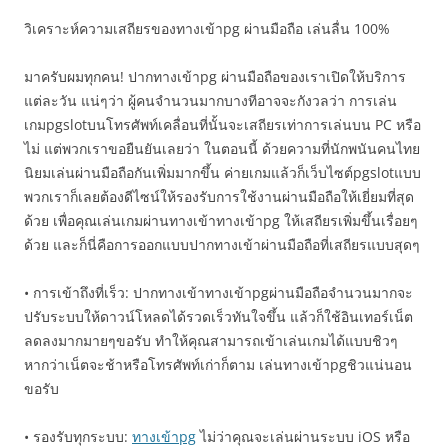
วิเคราะห์ความเสถียรของทางเข้าpg ผ่านมือถือ เล่นลื่น 100%
มาครับผมทุกคน! ปากทางเข้าpg ผ่านมือถือของเราเปิดให้บริการ
แต่ละวัน แน่ๆว่า ผู้คนจำนวนมากบางทีอาจจะกังวลว่า การเล่น
เกมpgslotบนโทรศัพท์เคลื่อนที่นั้นจะเสถียรเท่าการเล่นบน PC หรือ
ไม่ แต่พวกเราขอยืนยันเลยว่า ในตอนนี้ ด้วยความที่นักพนันคนไทย
นิยมเล่นผ่านมือถือกันเพิ่มมากขึ้น ค่ายเกมแล้วก็เว็บไซต์pgslotแบบ
พวกเราก็เลยต้องดีไซน์ให้รองรับการใช้งานผ่านมือถือให้เยี่ยมที่สุด
ด้วย เพื่อคุณเล่นเกมผ่านทางเข้าทางเข้าpg ให้เสถียรเพิ่มขึ้นเรื่อยๆ
ด้วย และก็นี่คือการออกแบบปากทางเข้าผ่านมือถือที่เสถียรแบบสุดๆ
• การเข้าถึงที่เร็ว: ปากทางเข้าทางเข้าpgผ่านมือถือจำนวนมากจะ
ปรับระบบให้ดาวน์โหลดได้รวดเร็วทันใจขึ้น แล้วก็ใช้อินเทอร์เน็ต
ลดลงมากมายๆขอรับ ทำให้คุณสามารถเข้าเล่นเกมได้แบบชิวๆ
หากว่าเน็ตจะช้าหรือโทรศัพท์เก่าก็ตาม เล่นทางเข้าpgชิวแน่นอน
ขอรับ
• รองรับทุกระบบ:
ทางเข้าpg
ไม่ว่าคุณจะเล่นผ่านระบบ iOS หรือ