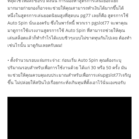
ที่สุดใช่ไหมล่ะขอรับ ดังนั้น การมองหาสูตรการเล่นเยอะแยะ
มากมายก่ายกองก็อาจจะช่วยให้คุณสามารถทำเงินได้มากขึ้นได้
หนึ่งในสูตรการเล่นยอดนิยมสูงที่สุดบน pg77 เลยก็คือ สูตรการใช้
Auto Spin นั่นเองครับ ซึ่งในพาร์ทนี้ พวกเรา pgslot77 จะพาคุณ
มาดูการใช้แรงงานสูตรการใช้ Auto Spin ที่สามารถช่วยให้คุณ
เล่นสล็อตแล้วก็ทำกำไรได้แบบชิวๆแบบไม่ขาดทุนกันไปเลย ต้องทำ
เช่นไรนั้น มาดูกันเลยครับผม!
• ตั้งจำนวนรอบแจ่มกระจ่าง: ก่อนเริ่ม Auto Spin คุณต้องระบุ
ปริมาณรอบสำหรับเพื่อการใช้งานด้วย ได้แก่ 30 หรือ 50 ครั้ง มัน
จะช่วยให้คุณควบคุมงบประมาณสำหรับเพื่อการเล่นpgslot77เจริญ
ขึ้น ไม่ปล่อยให้สปินไปเรื่อยกระทั่งเกินทุนที่ตั้งเอาไว้นั่นเองขอรับ