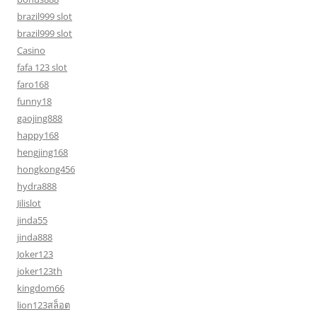
brazil999 slot
brazil999 slot
Casino
fafa 123 slot
faro168
funny18
gaojing888
happy168
hengjing168
hongkong456
hydra888
Jilislot
jinda55
jinda888
Joker123
joker123th
kingdom66
lion123สล็อต