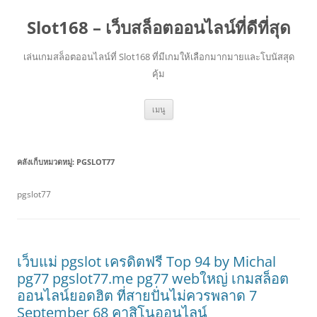
Slot168 – เว็บสล็อตออนไลน์ที่ดีที่สุด
เล่นเกมสล็อตออนไลน์ที่ Slot168 ที่มีเกมให้เลือกมากมายและโบนัสสุด
คุ้ม
ข้าม
เมนู
ไป
ยัง
เนื้อหา
คลังเก็บหมวดหมู่:
PGSLOT77
pgslot77
เว็บแม่ pgslot เครดิตฟรี Top 94 by Michal
pg77 pgslot77.me pg77 webใหญ่ เกมสล็อต
ออนไลน์ยอดฮิต ที่สายปั่นไม่ควรพลาด 7
September 68 คาสิโนออนไลน์