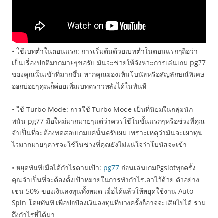
• ใช้เบทต่ำในตอนแรก: การเริ่มต้นด้วยเบทต่ำในตอนแรกๆถือว่า
เป็นเรื่องปกติมากมายๆขอรับ มันจะช่วยให้จังหวะการเล่นเกม pg77
ของคุณนั้นเข้าที่มากขึ้น หากคุณมองเห็นโบนัสหรือสัญลักษณ์พิเศษ
ออกบ่อยๆคุณก็ค่อยเพิ่มเบทคราวหลังได้ในทันที
• ใช้ Turbo Mode: การใช้ Turbo Mode เป็นที่นิยมในกลุ่มนัก
พนัน pg77 มือใหม่มากมายๆแต่ว่าควรใช้ในขั้นแรกๆหรือช่วงที่คุณ
จำเป็นที่จะต้องทดสอบเกมแค่นั้นครับผม เพราะเหตุว่ามันจะเผาทุน
ไวมากมายๆควรจะใช้ในช่วงที่คุณยังไม่แน่ใจว่าโบนัสจะเข้า
• หยุดทันทีเมื่อได้กำไรตามเป้า:
pg77
ก่อนเล่นเกมPgslotทุกครั้ง
คุณจำเป็นที่จะต้องตั้งเป้าหมายในการทำกำไรเอาไว้ด้วย ตัวอย่าง
เช่น 50% ของเงินลงทุนทั้งหมด เมื่อได้แล้วให้หยุดใช้งาน Auto
Spin โดยทันที เพื่อปกป้องเงินลงทุนที่บางครั้งก็อาจจะเสียไปได้ รวม
ถึงกำไรที่ได้มา