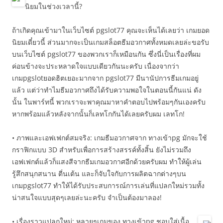
นิยมในช่วงเวลานี้?
ถ้าเกิดคุณเข้ามาในเว็บไซต์ pgslot77 คุณจะเห็นได้เลยว่า เกมยอด
นิยมเดี๋ยวนี้ ส่วนมากจะเป็นเกมสล็อตธีมอวกาศทั้งหมดเลยล่ะขอรับ
บนเว็บไซต์ pgslot77 ของพวกเราก็เหมือนกัน ซึ่งนี่เป็นเรื่องที่ผม
ค่อนข้างจะประหลาดใจแบบเดียวกันนะครับ เนื่องจากว่า
เกมpgslotยอดฮิตเยอะมากจาก pgslot77 มีนานัปการธีมเกมอยู่
แล้ว แต่ว่าทำไมธีมอวกาศถึงได้รับความพอใจในตอนนี้กันแน่ ดัง
นั้น ในพาร์ทนี้ พวกเราจะพาคุณมาหาคำตอบไปพร้อมๆกันเองครับ
หากพร้อมแล้วหลังจากนั้นก็เลทโกกันได้เลยครับผม เลทโก!
• ภาพและเอฟเฟกต์สมจริง: เกมธีมอวกาศจาก ทางเข้าpg มักจะใช้
กราฟิกแบบ 3D สำหรับเพื่อการสร้างสรรค์ทั้งสิ้น ยังไม่รวมถึง
เอฟเฟกต์แล้วก็แสงสีจากธีมเกมอวกาศอีกด้วยครับผม ทำให้ผู้เล่น
รู้สึกสนุกสนาน ตี่นเต้น และก็จับใจกับการผลิตฉากต่างๆบน
เกมpgslot77 ทำให้ได้รับประสบการณ์การเล่นที่แปลกใหม่รวมทั้ง
น่าสนใจแบบสุดๆเลยล่ะนะครับ จำเป็นต้องมาลอง!
• เรื่องราวแปลกใหม่: หลายๆเกมของ ทางเข้าpg ชอบใส่เนื้อ