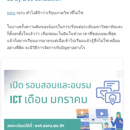
ssru
ssru ทำไงดีถ้าว่าเรียนภาควิชาที่ไม่ใช่
ในบางครั้งความฝันของน้องๆในการเรียนต่อระดับมหาวิทยาลัยและ
ก็ตั้งอกตั้งใจแล้วว่า เลือกคณะในฝันในช่วงเวลาที่ชอบเยอะที่สุด
แล้วก็อยากเรียนมากมายๆแต่เมื่อเข้าไปเรียนแล้วรู้สึกไม่ใช่เหมือน
อย่างที่คิด จะมีวิธีการจัดการกับปัญหาอย่างไร