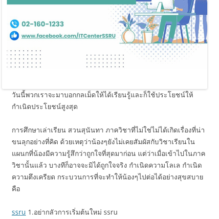
วันนี้พวกเราจะมาบอกกลเม็ดให้ได้เรียนรู้และก็ใช้ประโยชน์ให้
กำเนิดประโยชน์สูงสุด
การศึกษาเล่าเรียน สวนสุนันทา ภาควิชาที่ไม่ใช่ไม่ได้เกิดเรื่องที่น่า
ขนลุกอย่างที่คิด ด้วยเหตุว่าน้องๆยังไม่เคยสัมผัสกับวิชาเรียนใน
แผนกที่น้องมีความรู้สึกว่าถูกใจที่สุดมาก่อน แต่ว่าเมื่อเข้าไปในภาค
วิชานั้นแล้ว บางทีก็อาจจะมิได้ถูกใจจริง กำเนิดความโลเล กำเนิด
ความตึงเครียด กระบวนการที่จะทำให้น้องๆไปต่อได้อย่างสุขสบาย
คือ
ssru
1.อย่ากลัวการเริ่มต้นใหม่ ssru