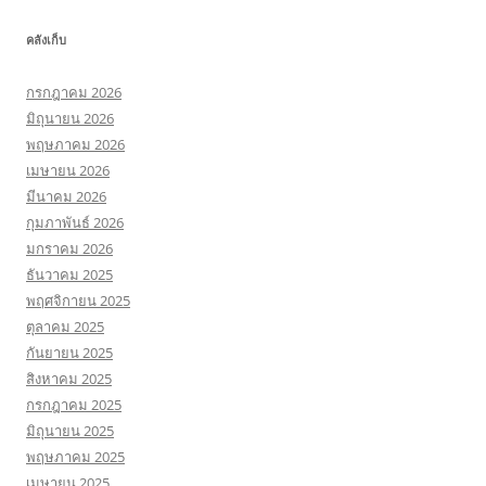
คลังเก็บ
กรกฎาคม 2026
มิถุนายน 2026
พฤษภาคม 2026
เมษายน 2026
มีนาคม 2026
กุมภาพันธ์ 2026
มกราคม 2026
ธันวาคม 2025
พฤศจิกายน 2025
ตุลาคม 2025
กันยายน 2025
สิงหาคม 2025
กรกฎาคม 2025
มิถุนายน 2025
พฤษภาคม 2025
เมษายน 2025