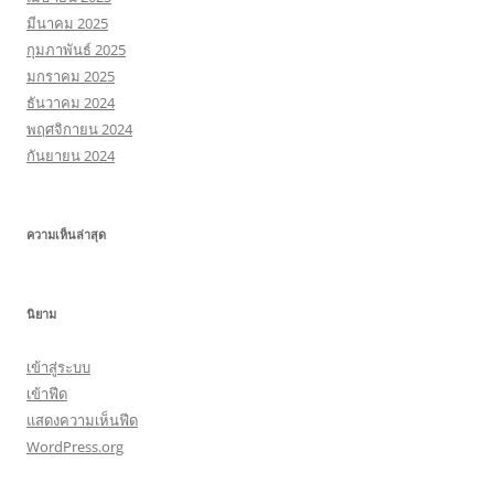
มีนาคม 2025
กุมภาพันธ์ 2025
มกราคม 2025
ธันวาคม 2024
พฤศจิกายน 2024
กันยายน 2024
ความเห็นล่าสุด
นิยาม
เข้าสู่ระบบ
เข้าฟีด
แสดงความเห็นฟีด
WordPress.org