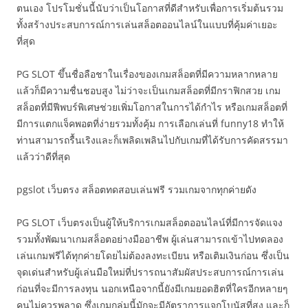
ตนเอง โปรโมชั่นนี้นับว่าเป็นโอกาสที่ดีสำหรับเพื่อการเริ่มต้นรวม
ทั้งสร้างประสบการณ์การเล่นสล็อตออนไลน์ในแบบที่คุ้มค่าเยอะ
ที่สุด
PG SLOT ขึ้นชื่อลือชาในเรื่องของเกมสล็อตที่มีความหลากหลาย
แล้วก็มีความชื่นชอบสูง ไม่ว่าจะเป็นเกมสล็อตที่มีกราฟิกสวย เกม
สล็อตที่มีฟีพบร์พิเศษช่วยเพิ่มโอกาสในการได้กำไร หรือเกมสล็อตที่
มีการแตกแจ็คพอตที่ง่ายรวมทั้งคุ้ม การเลือกเล่นที่ funny18 ทำให้
ท่านสามารถรื้นเริงและก็เพลิดเพลินไปกับเกมที่ได้รับการคัดสรรมา
แล้วว่าดีที่สุด
pgslot เว็บตรง สล็อตทดสอบเล่นฟรี รวมเกมจากทุกค่ายดัง
PG SLOT เว็บตรงเป็นผู้ให้บริการเกมสล็อตออนไลน์ที่มีการจัดแจง
รวมทั้งพัฒนาเกมสล็อตอย่างมืออาชีพ ผู้เล่นสามารถเข้าไปทดลอง
เล่นเกมฟรีได้ทุกค่ายโดยไม่ต้องลงทะเบียน หรือเติมเงินก่อน ซึ่งเป็น
จุดเด่นสำหรับผู้เล่นมือใหม่ที่ปรารถนาสัมผัสประสบการณ์การเล่น
ก่อนที่จะมีการลงทุน นอกเหนือจากนี้ยังมีเกมยอดฮิตที่ใครอีกหลายๆ
คนไม่ควรพลาด ซึ่งเกมกลุ่มนี้มักจะมีอัตราการแจกโบนัสที่สูง และก็