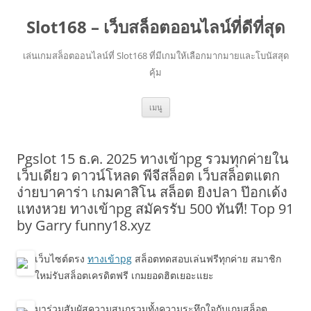
Slot168 – เว็บสล็อตออนไลน์ที่ดีที่สุด
เล่นเกมสล็อตออนไลน์ที่ Slot168 ที่มีเกมให้เลือกมากมายและโบนัสสุด
คุ้ม
ข้าม
เมนู
ไป
ยัง
เนื้อหา
Pgslot 15 ธ.ค. 2025 ทางเข้าpg รวมทุกค่ายใน
เว็บเดียว ดาวน์โหลด พีจีสล็อต เว็บสล็อตแตก
ง่ายบาคาร่า เกมคาสิโน สล็อต ยิงปลา ป๊อกเด้ง
แทงหวย ทางเข้าpg สมัครรับ 500 ทันที! Top 91
by Garry funny18.xyz
เว็บไซต์ตรง
ทางเข้าpg
สล็อตทดสอบเล่นฟรีทุกค่าย สมาชิก
ใหม่รับสล็อตเครดิตฟรี เกมยอดฮิตเยอะแยะ
มาร่วมสัมผัสความสนุกรวมทั้งความระทึกใจกับเกมสล็อต