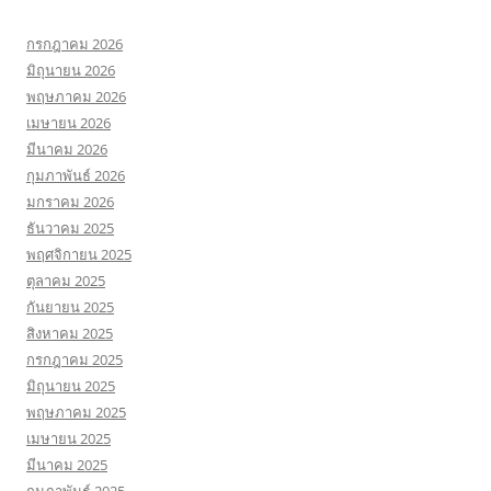
กรกฎาคม 2026
มิถุนายน 2026
พฤษภาคม 2026
เมษายน 2026
มีนาคม 2026
กุมภาพันธ์ 2026
มกราคม 2026
ธันวาคม 2025
พฤศจิกายน 2025
ตุลาคม 2025
กันยายน 2025
สิงหาคม 2025
กรกฎาคม 2025
มิถุนายน 2025
พฤษภาคม 2025
เมษายน 2025
มีนาคม 2025