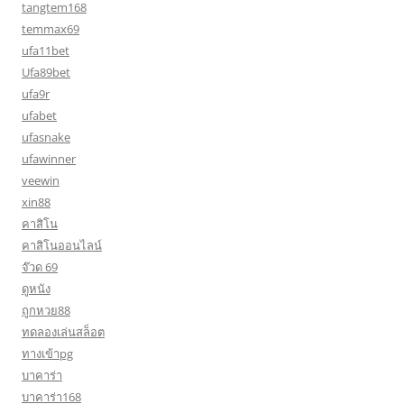
tangtem168
temmax69
ufa11bet
Ufa89bet
ufa9r
ufabet
ufasnake
ufawinner
veewin
xin88
คาสิโน
คาสิโนออนไลน์
จ๊วด 69
ดูหนัง
ถูกหวย88
ทดลองเล่นสล็อต
ทางเข้าpg
บาคาร่า
บาคาร่า168