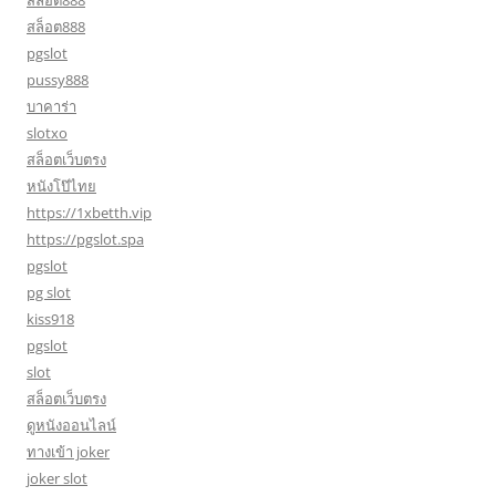
สล็อต888
สล็อต888
pgslot
pussy888
บาคาร่า
slotxo
สล็อตเว็บตรง
หนังโป๊ไทย
https://1xbetth.vip
https://pgslot.spa
pgslot
pg slot
kiss918
pgslot
slot
สล็อตเว็บตรง
ดูหนังออนไลน์
ทางเข้า joker
joker slot