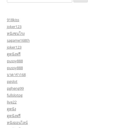
สำหรับ:
918kiss
joker123
หนังชนโรง
sagame168th
joker123
ดูหนังฟรี
pussy888
pussy888
บาคาร่า168
pgslot
pgheng99
fullslotpg
live22
ดูหนัง
ดูหนังฟรี
หนังออนไลน์