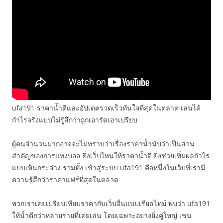
ufa191 ราคาน้ำดีและอัปเดตรวดเร็วทันใจที่สุดในตลาด เล่นได้
กำไรจริงแบบไม่รู้สึกว่าถูกเอารัดเอาเปรียบ
ผู้คนจำนวนมากอาจจะไม่ทราบว่าเรื่องราคาน้ำนับว่าเป็นส่วน
สำคัญของการแทงบอล ยิ่งเว็บไหนให้ราคาน้ำดี ยิ่งช่วยเพิ่มผลกำไร
แบบเห็นกระจ่าง รวมทั้ง เข้าสู่ระบบ ufa191 คือหนึ่งในเว็บที่เรามี
ความรู้สึกว่าราคาแฟร์ที่สุดในตลาด
พวกเราเคยเปรียบเทียบราคากับเว็บอื่นแบบเรียลไทม์ พบว่า ufa191
ให้น้ำดีกว่าหลายรายที่เคยเล่น โดยเฉพาะอย่างยิ่งคู่ใหญ่ เช่น