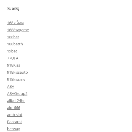
หมวดหมู่
168 สล็อต
1688sagame
188bet
188betth
1xbet
77UFA
918Kiss
918kissauto
918kissme
ABA
ABAGroup2
allbet24hr
alot666
amb slot
Baccarat
betway