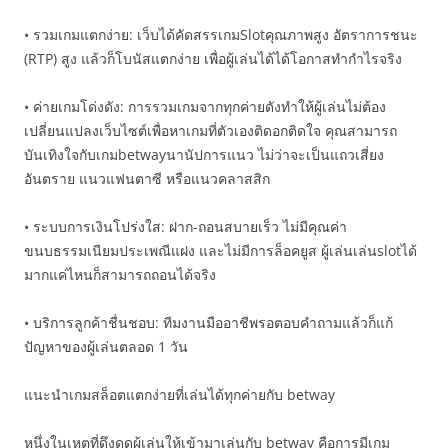
• รวมเกมแตกง่าย: เว็บได้คัดสรรเกมSlotคุณภาพสูง อัตราการชนะ
(RTP) สูง แล้วก็โบนัสแตกง่าย เพื่อผู้เล่นได้ได้โอกาสทำกำไรจริง
• ค่ายเกมโด่งดัง: การรวมเกมจากทุกค่ายดังทำให้ผู้เล่นไม่ต้อง
เปลี่ยนแปลงเว็บไซต์เพื่อหาเกมที่ตัวเองติดอกติดใจ คุณสามารถ
บันเทิงใจกับเกมbetwayนานัปการแนว ไม่ว่าจะเป็นแถวเสี่ยง
อันตราย แนวแฟนตาซี หรือแนวคลาสสิก
• ระบบการเงินโปร่งใส: ฝาก-ถอนสบายเร็ว ไม่มีคุณค่า
ขนบธรรมเนียมประเพณีแฝง และไม่มีการล็อคยูส ผู้เล่นเล่นslotได้
มากแค่ไหนก็สามารถถอนได้จริง
• บริการลูกค้าชื่นชอบ: ทีมงานมืออาชีพรอตอบคำถามแล้วก็แก้
ปัญหาของผู้เล่นตลอด 1 วัน
แนะนำเกมสล็อตแตกง่ายที่เล่นได้ทุกค่ายกับ betway
หนึ่งในเหตุที่ดึงดูดผู้เล่นให้เข้ามาเล่นกับ betway คือการมีเกม