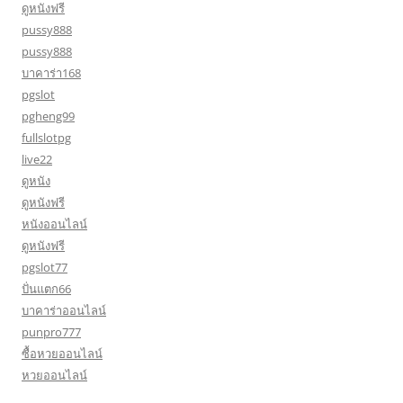
ดูหนังฟรี
pussy888
pussy888
บาคาร่า168
pgslot
pgheng99
fullslotpg
live22
ดูหนัง
ดูหนังฟรี
หนังออนไลน์
ดูหนังฟรี
pgslot77
ปั่นแตก66
บาคาร่าออนไลน์
punpro777
ซื้อหวยออนไลน์
หวยออนไลน์