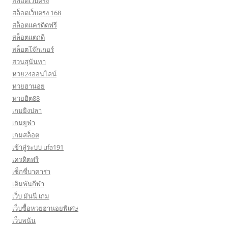
สล็อตเว็บตรง
สล็อตเว็บตรง 168
สล็อตเเครดิตฟรี
สล็อตแตกดี
สล็อตโจ๊กเกอร์
สวนสุนันทา
หวย24ออนไลน์
หวยฮานอย
หวยฮิต88
เกมยิงปลา
เกมยูฟ่า
เกมสล็อต
เข้าสู่ระบบ ufa191
เครดิตฟรี
เซ็กซี่บาคาร่า
เดิมพันกีฬา
เว็บ มันนี่ เกม
เว็บซื้อหวยฮานอยพิเศษ
เว็บพนัน