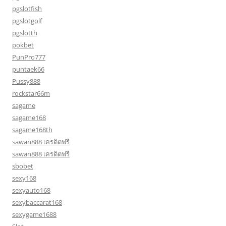
pgslotfish
pgslotgolf
pgslotth
pokbet
PunPro777
puntaek66
Pussy888
rockstar66m
sagame
sagame168
sagame168th
sawan888 เครดิตฟรี
sawan888 เครดิตฟรี
sbobet
sexy168
sexyauto168
sexybaccarat168
sexygame1688