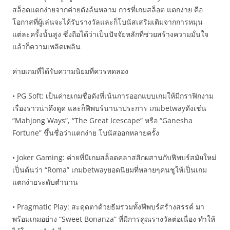
สล็อตแตกง่ายจากค่ายดังล้นหลาม การที่เกมสล็อต แตกง่าย คือ
โอกาสที่ผู้เล่นจะได้รับรางวัลและก็โบนัสเสริมเติมจากการหมุน
แต่ละครั้งนั้นสูง ซึ่งถือได้ว่าเป็นปัจจัยหลักที่ช่วยสร้างความมั่นใจ
แล้วก็ความเพลิดเพลิน
ค่ายเกมที่ได้รับความนิยมที่ควรทดลอง
• PG Soft: เป็นค่ายเกมชื่อดังที่เน้นการออกแบบเกมให้มีกราฟิกงาม
เรื่องราวน่าดึงดูด และก็ฟีพบร์นานาประการ เกมbetwayดังเช่น
“Mahjong Ways”, “The Great Icescape” หรือ “Ganesha
Fortune” ขึ้นชื่อว่าแตกง่าย โบนัสออกหลายครั้ง
• Joker Gaming: ค่ายที่มีเกมสล็อตคลาสสิกผสานกับฟีพบร์สมัยใหม่
เป็นต้นว่า “Roma” เกมbetwayยอดนิยมที่หลายๆคนชูให้เป็นเกม
แตกง่ายระดับตำนาน
• Pragmatic Play: สะดุดตาด้วยธีมรวมทั้งฟีพบร์สร้างสรรค์ มา
พร้อมเกมอย่าง “Sweet Bonanza” ที่มีการคูณรางวัลต่อเนื่อง ทำให้