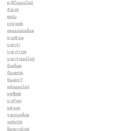
คาสิโนออนไลน์
จ๊วด 69
ดูหนัง
ถูกหวย88
ทดลองเล่นสล็อต
ทางเข้าpg
บาคาร่า
บาคาร่า168
บาคาร่าออนไลน์
ปั่นสล็อต
ปั่นแตก66
ปั่นแตก77
พนันออนไลน์
พุซซี่888
มาเก๊า69
ยูฟ่าเบท
รวมเกมสล็อต
รอยัล558
ล็อกดาวน์168