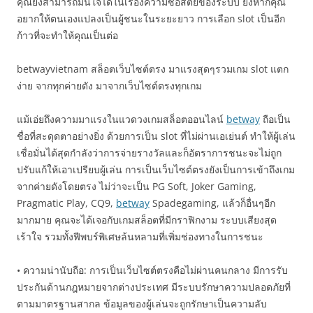
คุณยังสามารถมั่นใจได้ในเรื่องความซื่อสัตย์ของระบบ ยิ่งหากคุณ
อยากให้ตนเองแปลงเป็นผู้ชนะในระยะยาว การเลือก slot เป็นอีก
ก้าวที่จะทำให้คุณเป็นต่อ
betwayvietnam สล็อตเว็บไซต์ตรง มาแรงสุดๆรวมเกม slot แตก
ง่าย จากทุกค่ายดัง มาจากเว็บไซต์ตรงทุกเกม
แม้เอ่ยถึงความมาแรงในแวดวงเกมสล็อตออนไลน์
betway
ถือเป็น
ชื่อที่สะดุดตาอย่างยิ่ง ด้วยการเป็น slot ที่ไม่ผ่านเอเย่นต์ ทำให้ผู้เล่น
เชื่อมั่นได้สุดกำลังว่าการจ่ายรางวัลและก็อัตราการชนะจะไม่ถูก
ปรับแก้ให้เอาเปรียบผู้เล่น การเป็นเว็บไซต์ตรงยังเป็นการเข้าถึงเกม
จากค่ายดังโดยตรง ไม่ว่าจะเป็น PG Soft, Joker Gaming,
Pragmatic Play, CQ9,
betway
Spadegaming, แล้วก็อื่นๆอีก
มากมาย คุณจะได้เจอกับเกมสล็อตที่มีกราฟิกงาม ระบบเสียงสุด
เร้าใจ รวมทั้งฟีพบร์พิเศษล้นหลามที่เพิ่มช่องทางในการชนะ
• ความน่านับถือ: การเป็นเว็บไซต์ตรงคือไม่ผ่านคนกลาง มีการรับ
ประกันด้านกฎหมายจากต่างประเทศ มีระบบรักษาความปลอดภัยที่
ตามมาตรฐานสากล ข้อมูลของผู้เล่นจะถูกรักษาเป็นความลับ