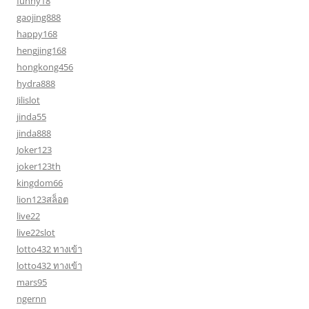
funny18
gaojing888
happy168
hengjing168
hongkong456
hydra888
Jilislot
jinda55
jinda888
Joker123
joker123th
kingdom66
lion123สล็อต
live22
live22slot
lotto432 ทางเข้า
lotto432 ทางเข้า
mars95
ngernn