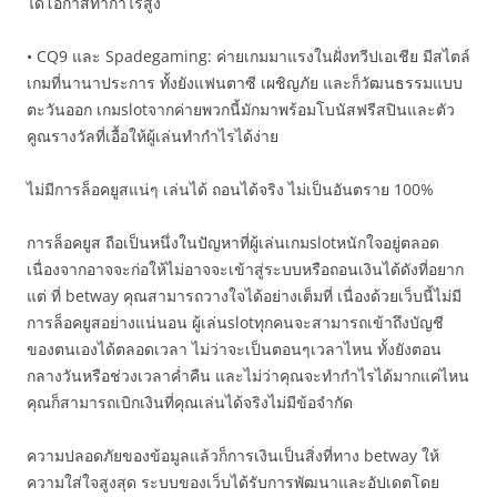
ได้โอกาสทำกำไรสูง
• CQ9 และ Spadegaming: ค่ายเกมมาแรงในฝั่งทวีปเอเชีย มีสไตล์
เกมที่นานาประการ ทั้งยังแฟนตาซี เผชิญภัย และก็วัฒนธรรมแบบ
ตะวันออก เกมslotจากค่ายพวกนี้มักมาพร้อมโบนัสฟรีสปินและตัว
คูณรางวัลที่เอื้อให้ผู้เล่นทำกำไรได้ง่าย
ไม่มีการล็อคยูสแน่ๆ เล่นได้ ถอนได้จริง ไม่เป็นอันตราย 100%
การล็อคยูส ถือเป็นหนึ่งในปัญหาที่ผู้เล่นเกมslotหนักใจอยู่ตลอด
เนื่องจากอาจจะก่อให้ไม่อาจจะเข้าสู่ระบบหรือถอนเงินได้ดังที่อยาก
แต่ ที่ betway คุณสามารถวางใจได้อย่างเต็มที่ เนื่องด้วยเว็บนี้ไม่มี
การล็อคยูสอย่างแน่นอน ผู้เล่นslotทุกคนจะสามารถเข้าถึงบัญชี
ของตนเองได้ตลอดเวลา ไม่ว่าจะเป็นตอนๆเวลาไหน ทั้งยังตอน
กลางวันหรือช่วงเวลาค่ำคืน และไม่ว่าคุณจะทำกำไรได้มากแค่ไหน
คุณก็สามารถเบิกเงินที่คุณเล่นได้จริงไม่มีข้อจำกัด
ความปลอดภัยของข้อมูลแล้วก็การเงินเป็นสิ่งที่ทาง betway ให้
ความใส่ใจสูงสุด ระบบของเว็บได้รับการพัฒนาและอัปเดตโดย