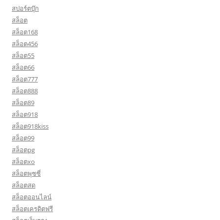
สปอร์ตบุ๊ก
สล็อต
สล็อต168
สล็อต456
สล็อต55
สล็อต66
สล็อต777
สล็อต888
สล็อต89
สล็อต918
สล็อต918kiss
สล็อต99
สล็อตpg
สล็อตxo
สล็อตพุซซี่
สล็อตสด
สล็อตออนไลน์
สล็อตเครดิตฟรี