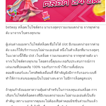
betway สล็อตเว็บไซต์ตรง มาแรงสุดๆรวมเกมแตกง่าย จากทุกค่าย
ดัง มาจากเว็บตรงทุกเกม
ผู้เล่นต่างมองหาเว็บไซต์สล็อตเชื่อใจได้ slot มีเกมแตกง่ายจากค่าย
ดัง และก็ให้บริการแบบไม่ผ่านเอเย่นต์ หนึ่งในตัวเลือกที่มาแรงสุดๆ
ในแวดวงนี้ก็คือ slot เว็บสล็อต รวมเกมแตกง่าย จากทุกค่ายดัง มา
จากเว็บไซต์ตรงทุกเกม โดยตรงนี้คุณจะเจอกับประสบการณ์การ
เล่นเกมที่ปลอดภัย 100% รองรับการเข้าใช้งานทั้งยังบน
คอมพิวเตอร์และโทรศัพท์เคลื่อนที่ ที่สำคัญยังมีการรับรองระบบที่
ทำให้การเล่นของคุณเป็นไปอย่างสะดวก ไม่มีการล็อคยูสแน่ๆ
ถ้าคุณกำลังมองหาความคุ้มค่าสำหรับในการลงทุนเล่นสล็อต การ
เลือกเว็บไซต์สล็อตตรงที่มีเกมแตกง่ายและไม่ผ่านเอเย่นต์เป็นสิ่ง
สำคัญ เพราะนอกจากคุณจะไม่ต้องเสียค่าคอมมิชชั่นส่วนเกินแล้ว