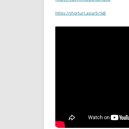
https://shorturl.asia/Si1kB