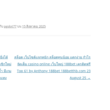
กับ
pgslot77
บน
15 สิงหาคม 2025
ิ่งได้
สล็อต เว็บไซต์แจกหนัก สล็อตทุนน้อย แตกง่าย กำไร
ชิกใหม่
จัดเต็ม casino online เว็บใหญ่ 188bet เครดิตฟรี
้ำ มีเกม
Top 61 by Anthony 188bet 188betthb.com 23
องแทง
August 25
→