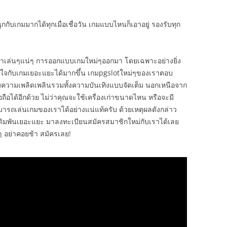
กับเกมมากได้ทุกเมื่อเชื่อวัน เกมแบบไหนก็เอาอยู่ รองรับทุก
้มาเล่นๆแน่ๆ การออกแบบเกมใหม่ๆออกมา โดยเฉพาะอย่างยิ่ง
งใจกับเกมเยอะแยะได้มากขึ้น เกมpgslotใหม่ๆของเราตอบ
มความเพลิดเพลินรวมทั้งความบันเทิงแบบจัดเต็ม นอกเหนือจาก
ือได้อีกด้วย ไม่ว่าคุณจะใช้เครื่องเก่าขนาดไหน หรือจะมี
มารถเล่นเกมของเราได้อย่างแน่แท้ครับ ด้วยเหตุผลดังกล่าว
ดิมพันเยอะแยะ มาลงทะเบียนสมัครสมาชิกใหม่กับเราได้เลย
ๆ อย่าคอยช้า สมัครเลย!