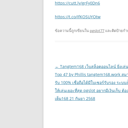
https://cutt.ly/grFy0Dn6
https://t.co/IfKOSUYOtw
ข้อความนี้ถูกเขียนใน
pgslot77
และติดป้ายกำ
เมนู
←
Tangtem168 เว็บสล็อตออนไลน์ ยิ่งเล่นย
นำทาง
Top 47 by Phillis tangtem168.work สมา
เรื่อง
รับ 100% เชื่อถือได้มีใบเซอร์รับรอง ระบบล
ให้เล่นเยอะที่สุด pgslot อยากมีเงินเก็บ ต้
เต็ม168 21 กันยา 2568