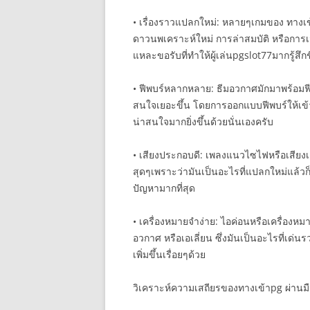
• เรื่องราวแปลกใหม่: หลายๆเกมของ ทาง
ดาวนพเคราะห์ใหม่ การล่าสมบัติ หรือการเจอ
แหละขอรับที่ทำให้ผู้เล่นpgslot77มากรู้สึก
• ฟีพบร์หลากหลาย: ธีมอวกาศมักมาพร้อมฟีพ
สนใจเยอะขึ้น โดยการออกแบบฟีพบร์ให้เข้าก
น่าสนใจมากยิ่งขึ้นด้วยนั่นเองครับ
• เสียงประกอบดี: เพลงแนวไซไฟหรือเสีย
สุดๆเพราะว่ามันเป็นอะไรที่แปลกใหม่แล้ว
ปัญหามากที่สุด
• เครื่องหมายจำง่าย: ไอค่อนหรือเครื่อ
อวกาศ หรือเอเลี่ยน ซึ่งมันเป็นอะไรที่เด
เพิ่มขึ้นเรื่อยๆด้วย
วิเคราะห์ความเสถียรของทางเข้าpg ผ่านมือ