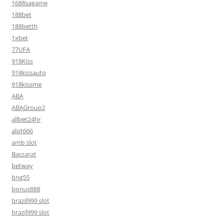
1688sagame
188bet
188betth
1xbet
77UFA
918Kiss
918kissauto
918kissme
ABA
ABAGroup2
allbet24hr
alot666
amb slot
Baccarat
betway
bng55
bonus888
brazil999 slot
brazil999 slot