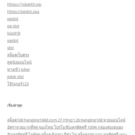
https://1xbetth.vip
https://pgslot.spa
pgslot
pg slot
kiss918
pgslot
slot
สล็อตเว็บตรง
ดูหนังออนไลน์
ทางเข้า joker
joker slot
โจ๊กเกอร์123
เรื่องล่าสุด
สล็อต168 hengjing168d.com 27 กรกฎา 26 hengjing168 หวยออนไลน์
อัตราจ่ายมากที่สุด ของไทย โปรโมชั่นเครดิตฟรี 100% กล่องสุ่มเฮงเฮง
รับเครดิตฟรี ไลฟ์สด สล็อต ยิงปลา กีฬา ไพ่ สล็อต168 แจก เครดิตฟรี เยอะ