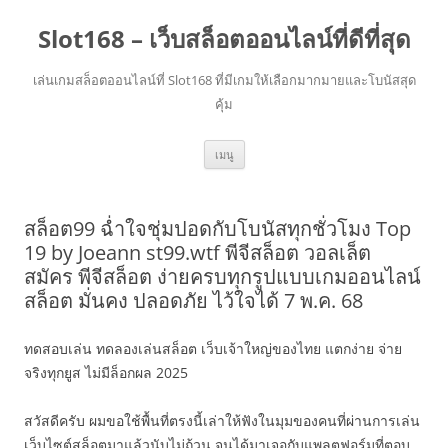
Slot168 – เว็บสล็อตออนไลน์ที่ดีที่สุด
เล่นเกมสล็อตออนไลน์ที่ Slot168 ที่มีเกมให้เลือกมากมายและโบนัสสุด
คุ้ม
ข้าม
เมนู
ไป
ยัง
เนื้อหา
สล็อต99 ฉ่ำใจชุ่มปอดกับโบนัสทุกชั่วโมง Top
19 by Joeann st99.wtf พีจีสล็อต วอลเล็ต
สมัคร พีจีสล็อต ง่ายครบทุกรูปแบบเกมออนไลน์
สล็อต มั่นคง ปลอดภัย ไว้ใจได้ 7 พ.ค. 68
ทดสอบเล่น ทดลองเล่นสล็อต เว็บเจ้าใหญ่ของไทย แตกง่าย จ่าย
จริงทุกยูส ไม่มีล็อกผล 2025
สวัสดีครับ ผมขอใช้พื้นที่ตรงนี้เล่าให้ฟังในมุมของคนที่ผ่านการเล่น
เว็บไซต์สล็อตมาแล้วนับไม่ถ้วน จนได้มาเจอกับแพลตฟอร์มที่ตอบ