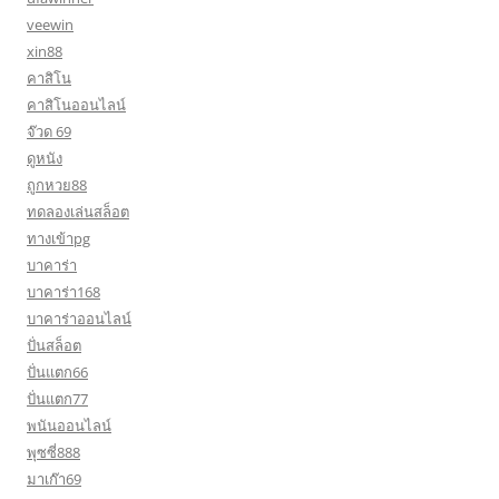
veewin
xin88
คาสิโน
คาสิโนออนไลน์
จ๊วด 69
ดูหนัง
ถูกหวย88
ทดลองเล่นสล็อต
ทางเข้าpg
บาคาร่า
บาคาร่า168
บาคาร่าออนไลน์
ปั่นสล็อต
ปั่นแตก66
ปั่นแตก77
พนันออนไลน์
พุซซี่888
มาเก๊า69