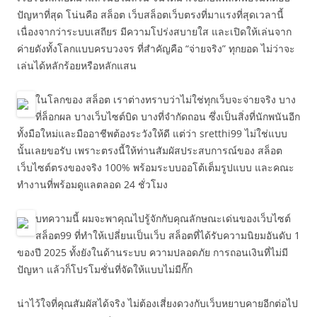
ปัญหาที่สุด โน่นคือ สล็อต เว็บสล็อตเว็บตรงที่มาแรงที่สุดเวลานี้
เนื่องจากว่าระบบเสถียร มีความโปร่งสบายใส และเปิดให้เล่นจาก
ค่ายดังทั้งโลกแบบครบวงจร ที่สำคัญคือ “จ่ายจริง” ทุกยอด ไม่ว่าจะ
เล่นได้หลักร้อยหรือหลักแสน
ในโลกของ สล็อต เราต่างทราบว่าไม่ใช่ทุกเว็บจะจ่ายจริง บาง
ที่ล็อกผล บางเว็บไซต์บิด บางที่จำกัดถอน ซึ่งเป็นสิ่งที่นักพนันอีก
ทั้งมือใหม่และมืออาชีพต้องระวังให้ดี แต่ว่า sretthi99 ไม่ใช่แบบ
นั้นเลยขอรับ เพราะตรงนี้ให้ท่านสัมผัสประสบการณ์ของ สล็อต
เว็บไซต์ตรงของจริง 100% พร้อมระบบออโต้เต็มรูปแบบ และคณะ
ทำงานที่พร้อมดูแลตลอด 24 ชั่วโมง
บทความนี้ ผมจะพาคุณไปรู้จักกับคุณลักษณะเด่นของเว็บไซต์
สล็อต99 ที่ทำให้เปลี่ยนเป็นเว็บ สล็อตที่ได้รับความนิยมอันดับ 1
ของปี 2025 ทั้งยังในด้านระบบ ความปลอดภัย การถอนเงินที่ไม่มี
ปัญหา แล้วก็โปรโมชั่นที่จัดให้แบบไม่มีกั๊ก
น่าไว้ใจที่คุณสัมผัสได้จริง ไม่ต้องเสี่ยงดวงกับเว็บหยาบคายอีกต่อไป