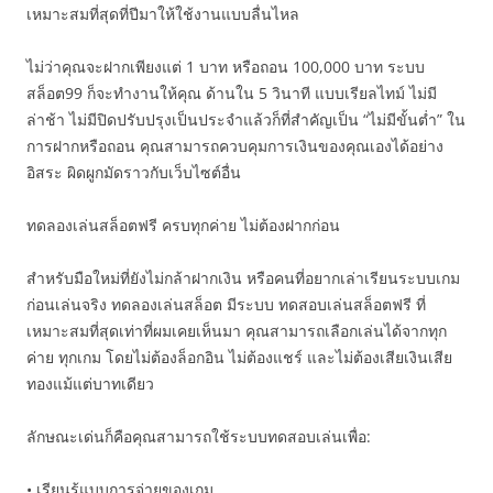
เหมาะสมที่สุดที่ปีมาให้ใช้งานแบบลื่นไหล
ไม่ว่าคุณจะฝากเพียงแต่ 1 บาท หรือถอน 100,000 บาท ระบบ
สล็อต99 ก็จะทำงานให้คุณ ด้านใน 5 วินาที แบบเรียลไทม์ ไม่มี
ล่าช้า ไม่มีปิดปรับปรุงเป็นประจำแล้วก็ที่สำคัญเป็น “ไม่มีขั้นต่ำ” ใน
การฝากหรือถอน คุณสามารถควบคุมการเงินของคุณเองได้อย่าง
อิสระ ผิดผูกมัดราวกับเว็บไซต์อื่น
ทดลองเล่นสล็อตฟรี ครบทุกค่าย ไม่ต้องฝากก่อน
สำหรับมือใหม่ที่ยังไม่กล้าฝากเงิน หรือคนที่อยากเล่าเรียนระบบเกม
ก่อนเล่นจริง ทดลองเล่นสล็อต มีระบบ ทดสอบเล่นสล็อตฟรี ที่
เหมาะสมที่สุดเท่าที่ผมเคยเห็นมา คุณสามารถเลือกเล่นได้จากทุก
ค่าย ทุกเกม โดยไม่ต้องล็อกอิน ไม่ต้องแชร์ และไม่ต้องเสียเงินเสีย
ทองแม้แต่บาทเดียว
ลักษณะเด่นก็คือคุณสามารถใช้ระบบทดสอบเล่นเพื่อ:
• เรียนรู้แบบการจ่ายของเกม