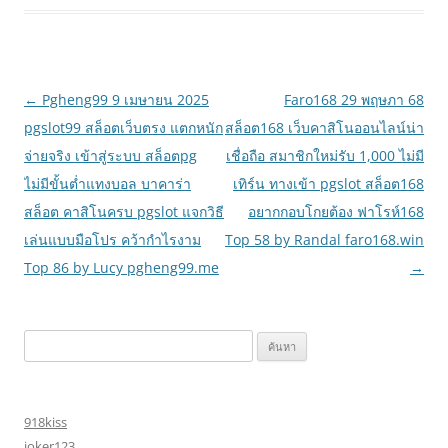
เมนู
←
Pgheng99 9 เมษายน 2025
Faro168 29 พฤษภา 68
นำทาง
pgslot99 สล็อตเว็บตรง แตกหนัก
สล็อต168 เว็บคาสิโนออนไลน์น่า
เรื่อง
จ่ายจริง เข้าสู่ระบบ สล็อตpg
เชื่อถือ สมาชิกใหม่รับ 1,000 ไม่มี
ไม่มีขั้นต่ำแทงบอล บาคาร่า
เทิร์น ทางเข้า pgslot สล็อต168
สล็อต คาสิโนครบ pgslot แจกวิธี
อยากกอบโกยต้อง ฟาโรห์168
เล่นแบบมือโปร คว้ากำไรงาม
Top 58 by Randal faro168.win
Top 86 by Lucy pgheng99.me
→
ค้นหา
สำหรับ:
918kiss
joker123