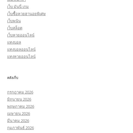
เว็บ มันนี่ เกม
เว็บซื้อหวยฮานอยพิเศษ
เว็บพนัน
เว็บสล็อต
เว็บหวยออนไลน์
แทงบอล
แทงบอลออนไลน์
แทงหวยออนไลน์
คลังเก็บ
กรกฎาคม 2026
มิถุนายน 2026
พฤษภาคม 2026
เมษายน 2026
มีนาคม 2026
กุมภาพันธ์ 2026