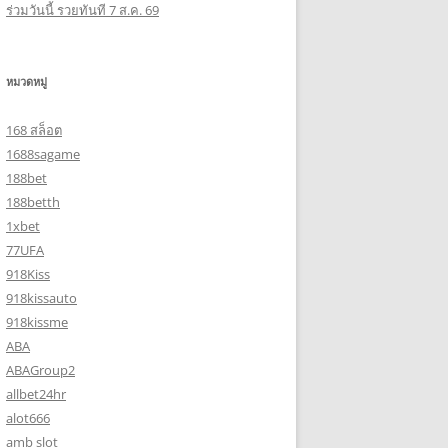
ร่วมวันนี้ รวยทันที 7 ส.ค. 69
หมวดหมู่
168 สล็อต
1688sagame
188bet
188betth
1xbet
77UFA
918Kiss
918kissauto
918kissme
ABA
ABAGroup2
allbet24hr
alot666
amb slot