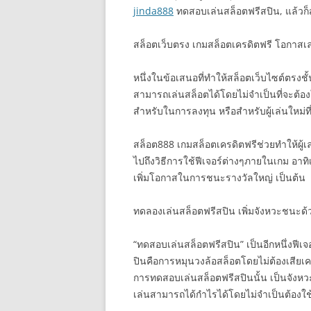
jinda888
ทดสอบเล่นสล็อตฟรีสปิน, แล้วก็
สล็อตเว็บตรง เกมสล็อตเครดิตฟรี โอกาสเล
หนึ่งในข้อเสนอที่ทำให้สล็อตเว็บไซต์ตรงชั้น 
สามารถเล่นสล็อตได้โดยไม่จำเป็นที่จะต้องใช้
สำหรับในการลงทุน หรือสำหรับผู้เล่นใหม่
สล็อต888 เกมสล็อตเครดิตฟรีช่วยทำให้ผู้เ
ไปถึงวิธีการใช้ฟีเจอร์ต่างๆภายในเกม อาทิ
เพิ่มโอกาสในการชนะรางวัลใหญ่ เป็นต้น
ทดลองเล่นสล็อตฟรีสปิน เพิ่มจังหวะชนะด้ว
“ทดสอบเล่นสล็อตฟรีสปิน” เป็นอีกหนึ่งฟีเจอร
ปินคือการหมุนวงล้อสล็อตโดยไม่ต้องเสียเคร
การทดสอบเล่นสล็อตฟรีสปินนั้น เป็นจังหว
เล่นสามารถได้กำไรได้โดยไม่จำเป็นต้องใช้