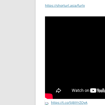
https://shorturl.asia/furlv
https://t.co/5j8XYrZOyA