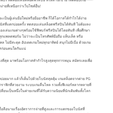
่ายที่เหนือกว่าเว็บไซต์อื่น!
ะเป็นผู้เล่นมือใหม่หรือมืออาชีพ ก็ได้โอกาสได้กำไรได้ง่าย
นัสที่แตกบ่อยครั้ง ทดสอบเล่นสล็อตฟรีสปินได้ทันที ไม่ต้องลง
ล่นเกมต่างๆพร้อมใช้ฟีพบร์ฟรีสปินได้โดยทันที เพื่อศึกษา
ุกแพลตฟอร์ม ไม่ว่าจะเป็นโทรศัพท์มือถือ แท็บเล็ต หรือ
หล ไม่มีสะดุด อัปเดตเกมใหม่ทุกอาทิตย์ สนุกไม่มีเบื่อ ด้วยเกม
ผัสก่อนคนใดกันแน่
สูงที่สุด มาพร้อมโอกาสทำกำไรสูงสุดทุกการหมุน สมัครเลยเพื่อ
บ่อยมาก แล้วก็เต็มไปด้วยโบนัสสุดคุ้ม เกมสล็อตจากค่าย PG
ราฟิกที่สวยงาม ระบบเกมลื่นไหล รวมทั้งฟีเจอร์หลากหลายที่
ี่ยนเป็นหนึ่งในค่ายเกมที่ได้รับความนิยมที่นักเดิมพันทั้งโลก
ชื่อลือนามเรื่องอัตราการจ่ายที่สูงและการแตกของโบนัสที่