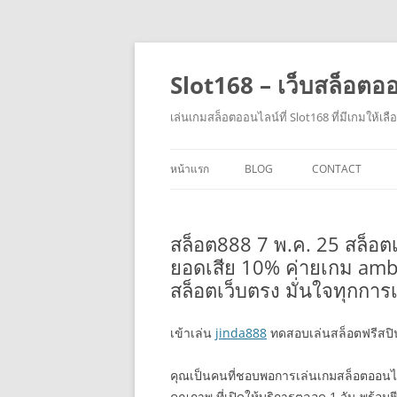
Slot168 – เว็บสล็อตออนไ
เล่นเกมสล็อตออนไลน์ที่ Slot168 ที่มีเกมให้เ
หน้าแรก
BLOG
CONTACT
สล็อต888 7 พ.ค. 25 สล็อตเ
ยอดเสีย 10% ค่ายเกม amb ร
สล็อตเว็บตรง มั่นใจทุกการ
เข้าเล่น
jinda888
ทดสอบเล่นสล็อตฟรีสปินไ
คุณเป็นคนที่ชอบพอการเล่นเกมสล็อตออน
คุณภาพ ที่เปิดให้บริการตลอด 1 วัน พร้อม