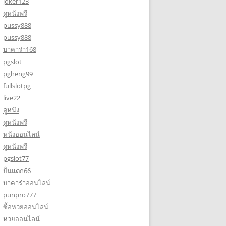
joker123
ดูหนังฟรี
pussy888
pussy888
บาคาร่า168
pgslot
pgheng99
fullslotpg
live22
ดูหนัง
ดูหนังฟรี
หนังออนไลน์
ดูหนังฟรี
pgslot77
ปั่นแตก66
บาคาร่าออนไลน์
punpro777
ซื้อหวยออนไลน์
หวยออนไลน์