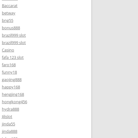
Baccarat
betway
bng55
bonus888
brazil999 slot
brazil999 slot
Casino
fafa 123 slot
faro168
funny18
gaojing888
happy168
hengjing168
hongkong456
hydra888
Jilislot
jinda55
jinda888