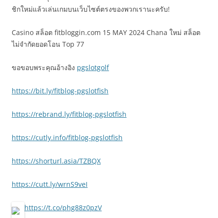
ชิกใหม่แล้วเล่นเกมบนเว็บไซต์ตรงของพวกเรานะครับ!
Casino สล็อต fitbloggin.com 15 MAY 2024 Chana ใหม่ สล็อต
ไม่จำกัดยอดโอน Top 77
ขอขอบพระคุณอ้างอิง
pgslotgolf
https://bit.ly/fitblog-pgslotfish
https://rebrand.ly/fitblog-pgslotfish
https://cutly.info/fitblog-pgslotfish
https://shorturl.asia/TZBQX
https://cutt.ly/wrnS9veI
https://t.co/phg88z0pzV