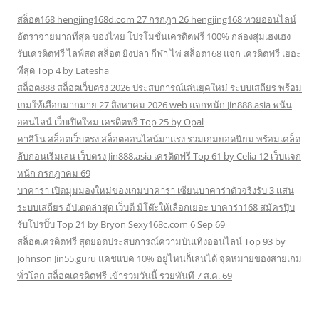
สล็อต168 hengjing168d.com 27 กรกฎา 26 hengjing168 หวยออนไลน์
อัตราจ่ายมากที่สุด ของไทย โปรโมชั่นเครดิตฟรี 100% กล่องสุ่มเฮงเฮง
รับเครดิตฟรี ไลฟ์สด สล็อต ยิงปลา กีฬา ไพ่ สล็อต168 แจก เครดิตฟรี เยอะ
ที่สุด Top 4 by Latesha
สล็อต888 สล็อตเว็บตรง 2026 ประสบการณ์เล่นยุคใหม่ ระบบเสถียร พร้อม
เกมให้เลือกมากมาย 27 สิงหาคม 2026 web แจกหนัก Jin888.asia พนัน
ออนไลน์ เว็บเปิดใหม่ เครดิตฟรี Top 25 by Opal
คาสิโน สล็อตเว็บตรง สล็อตออนไลน์มาแรง รวมเกมยอดนิยม พร้อมเคล็ด
ลับก่อนเริ่มเล่น เว็บตรง Jin888.asia เครดิตฟรี Top 61 by Celia 12 เว็บแจก
หนัก กรกฎาคม 69
บาคาร่า เปิดมุมมองใหม่ของเกมบาคาร่า เซียนบาคาร่าตัวจริงรับ 3 แสน
ระบบเสถียร อัปเดตล่าสุด เว็บดี มีโต๊ะให้เลือกเยอะ บาคาร่า168 สมัครปุ๊บ
รับโปรปั๊บ Top 21 by Bryon Sexy168c.com 6 Sep 69
สล็อตเครดิตฟรี สุดยอดประสบการณ์ความบันเทิงออนไลน์ Top 93 by
Johnson Jin55.guru แคชแบค 10% อยู่ไหนก็เล่นได้ จุดหมายของสายเกม
ทั่วโลก สล็อตเครดิตฟรี เข้าร่วมวันนี้ รวยทันที 7 ส.ค. 69