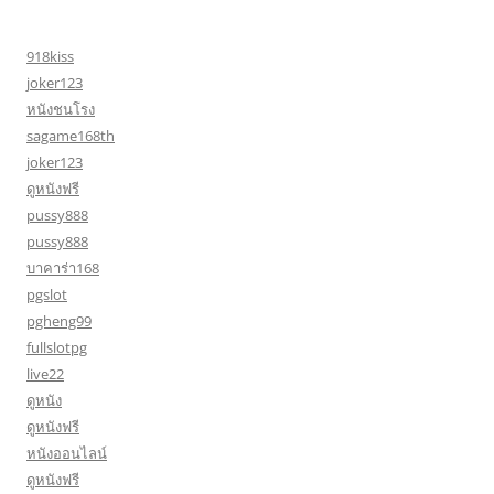
918kiss
joker123
หนังชนโรง
sagame168th
joker123
ดูหนังฟรี
pussy888
pussy888
บาคาร่า168
pgslot
pgheng99
fullslotpg
live22
ดูหนัง
ดูหนังฟรี
หนังออนไลน์
ดูหนังฟรี