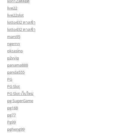
lion123สล็อต
live22
live22slot
lotto432 ทางเข้า
lotto432 ทางเข้า
mars95
ngernn
okcasino
p2vvip
panama888
panda555
PG
PG Slot
PG Slot เว็บใหม่
pg SuperGame
pg168
pg77
Pg99
pgheng99