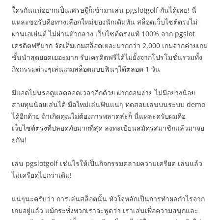
ใครกันแน่อยากเป็นเศรษฐีก็เข้ามาเล่น pgslotgolf กันได้เลย! นี่
แหละขอรับคือทางเลือกใหม่ของนักเดิมพัน สล็อตเว็บไซต์ตรงไม่
ผ่านเอเย่นต์ ไม่ผ่านตัวกลาง เว็บไซต์ตรงแท้ 100% จาก pgslot
เครดิตฟรีมาก จัดเต็มเกมสล็อตเยอะมากกว่า 2,000 เกมจากค่ายเกม
ชั้นนำสุดยอดเยอะมาก รับเครดิตฟรีได้ไม่ยั้งจากโปรโมชั่นรวมทั้ง
กิจกรรมต่างๆเล่นเกมสล็อตแบบฟินๆได้ตลอด 1 วัน
มีแอดไม่นรอดูแลตลอดเวลาอีกด้วย ฝากถอนง่าย ไม่มีอย่างน้อย
สายทุนน้อยเล่นได้ มือใหม่เล่นฟินแน่ๆ ทดสอบเล่นบนระบบ demo
ได้อีกด้วย ถ้าเกิดคุณไม่ต้องการพลาดล่ะก็ นี่แหละครับผมคือ
เว็บไซต์ตรงที่ปลอดภัยมากที่สุด ลงทะเบียนสมัครสมาชิกแล้วมาจอ
ยกัน!
เล่น pgslotgolf เช่นไรให้เป็นกิจกรรมคลายความเครียด เล่นแล้ว
ไม่เครียดไปกว่าเดิม!
แน่ๆนะครับว่า การเล่นสล็อตนั้น หัวใจหลักเป็นการทำผลกำไรจาก
เกมอยู่แล้ว แม้กระทั่งพวกเราจะพูดว่า เราเล่นเพื่อความสนุกและ