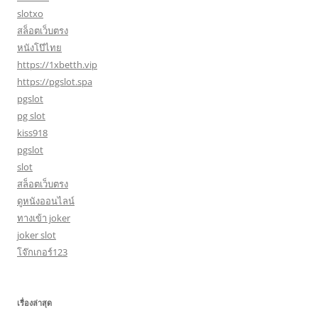
slotxo
สล็อตเว็บตรง
หนังโป๊ไทย
https://1xbetth.vip
https://pgslot.spa
pgslot
pg slot
kiss918
pgslot
slot
สล็อตเว็บตรง
ดูหนังออนไลน์
ทางเข้า joker
joker slot
โจ๊กเกอร์123
เรื่องล่าสุด