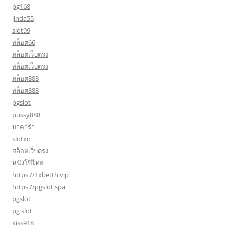
pg168
jinda55
slot99
สล็อต66
สล็อตเว็บตรง
สล็อตเว็บตรง
สล็อต888
สล็อต888
pgslot
pussy888
บาคาร่า
slotxo
สล็อตเว็บตรง
หนังโป๊ไทย
https://1xbetth.vip
https://pgslot.spa
pgslot
pg slot
kiss918