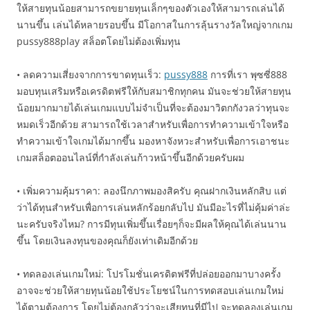
ให้สายทุนน้อยสามารถขยายทุนเล็กๆของตัวเองให้สามารถเล่นได้
นานขึ้น เล่นได้หลายรอบขึ้น มีโอกาสในการลุ้นรางวัลใหญ่จากเกม
pussy888play สล็อตโดยไม่ต้องเพิ่มทุน
• ลดความเสี่ยงจากการขาดทุนเร็ว:
pussy888
การที่เรา พุซซี่888
มอบทุนเสริมหรือเครดิตฟรีให้กับสมาชิกทุกคน มันจะช่วยให้สายทุน
น้อยมากมายได้เล่นเกมแบบไม่จำเป็นที่จะต้องมาวิตกกังวลว่าทุนจะ
หมดเร็วอีกด้วย สามารถใช้เวลาสำหรับเพื่อการทำความเข้าใจหรือ
ทำความเข้าใจเกมได้มากขึ้น มองหาจังหวะสำหรับเพื่อการเอาชนะ
เกมสล็อตออนไลน์ที่กำลังเล่นก้าวหน้าขึ้นอีกด้วยครับผม
• เพิ่มความคุ้มราคา: ลองนึกภาพมองสิครับ คุณฝากเงินหลักสิบ แต่
ว่าได้ทุนสำหรับเพื่อการเล่นหลักร้อยกลับไป มันมีอะไรที่ไม่คุ้มค่าล่ะ
นะครับจริงไหม? การมีทุนเพิ่มขึ้นเรื่อยๆก็จะมีผลให้คุณได้เล่นนาน
ขึ้น โดยเงินลงทุนของคุณก็ยังเท่าเดิมอีกด้วย
• ทดลองเล่นเกมใหม่: โปรโมชั่นเครดิตฟรีที่ปล่อยออกมาบางครั้ง
อาจจะช่วยให้สายทุนน้อยใช้ประโยชน์ในการทดสอบเล่นเกมใหม่
ได้ตามต้องการ โดยไม่ต้องกลัวว่าจะเสียทุนที่มีไป จะทดลองเล่นเกม