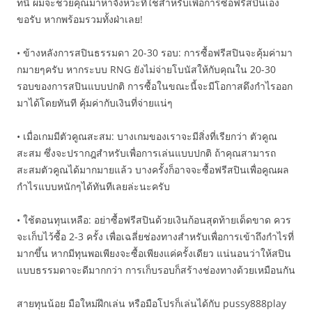
ทนี้ ผมจะช่วยคุณมาหาจังหวะที่ใช่สำหรับเพื่อการซื้อฟรีสปินเอง
ขอรับ หากพร้อมรวมทั้งฝ่าเลย!
• ข้างหลังการสปินธรรมดา 20-30 รอบ: การซื้อฟรีสปินจะคุ้มค่ามา
กมายๆครับ หากระบบ RNG ยังไม่จ่ายโบนัสให้กับคุณใน 20-30
รอบของการสปินแบบปกติ การซื้อในขณะนี้จะมีโอกาสดึงกำไรออก
มาได้โดยทันที คุ้มค่ากับเงินที่จ่ายแน่ๆ
• เมื่อเกมมีตัวคูณสะสม: บางเกมของเราจะมีสิ่งที่เรียกว่า ตัวคูณ
สะสม ซึ่งจะปรากฎสำหรับเพื่อการเล่นแบบปกติ ถ้าคุณสามารถ
สะสมตัวคูณได้มากมายแล้ว บางครั้งก็อาจจะซื้อฟรีสปินเพื่อคูณผล
กำไรแบบหนักๆได้ทันทีเลยล่ะนะครับ
• ใช้ตอนทุนเหลือ: อย่าซื้อฟรีสปินด้วยเงินก้อนสุดท้ายเด็ดขาด ควร
จะเก็บไว้ซื้อ 2-3 ครั้ง เพื่อเฉลี่ยช่องทางสำหรับเพื่อการเข้าถึงกำไรที่
มากขึ้น หากมีทุนพอเพียงจะซื้อเพียงแค่ครั้งเดียว แน่นอนว่าให้สปิน
แบบธรรมดาจะดีมากกว่า การเก็บรอบก็สร้างช่องทางด้วยเหมือนกัน
สายทุนน้อย มือใหม่ฝึกเล่น หรือมือโปรก็เล่นได้กับ pussy888play