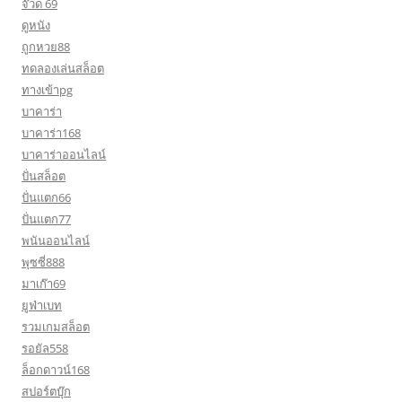
จ๊วด 69
ดูหนัง
ถูกหวย88
ทดลองเล่นสล็อต
ทางเข้าpg
บาคาร่า
บาคาร่า168
บาคาร่าออนไลน์
ปั่นสล็อต
ปั่นแตก66
ปั่นแตก77
พนันออนไลน์
พุซซี่888
มาเก๊า69
ยูฟ่าเบท
รวมเกมสล็อต
รอยัล558
ล็อกดาวน์168
สปอร์ตบุ๊ก