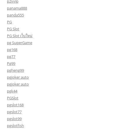
p2vvip
panama888
panda555
PG
PG Slot
PG Slot เว็บใหม่
pg SuperGame
pg168
pg77
Pg99
pgheng99
pgjoker auto
pgjoker auto
pgk44
PGSlot
pgslot168
pgslot77
pgslot99
pgslotfish