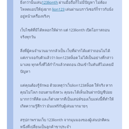
ยิ่งกว่านั้นเล่น
123lionth
ผ่านมือถือก็ไม่มีปัญหา ไม่ต้อง
โหลดแอปให้ยุ่งยาก
lion123
เล่นผ่านเบราว์เซอร์ก็ราวกับนั่ง
อยู่หน้าเครื่องจริงๆ
เว็บไซต์ที่มิได้หลอกให้ฝาก แต่ 123lionth เปิดโอกาสถอน
จริงทุกวัน
สิ่งที่ผู้คนจำนวนมากกลัวเป็น เว็บที่ฝากได้แต่ว่าถอนไม่ได้
แต่เราเจอกับตัวแล้วว่า lion123สล็อต ไม่ได้เป็นอย่างที่กล่าว
มาเลย ทุกครั้งที่ได้กำไรแล้วกดถอน เงินเข้าในทันทีไม่เคยมี
ปัญหา
แค่คุณต้องรู้จักพอ ด้วยเหตุว่าเว็บlion123สล็อต ให้จริง หาก
คุณไม่โลภ ถอนตามจังหวะ คุณจะได้เห็นเงินฝากบัญชีบ่อย
มากกว่าที่คิด และก็ต่างหากที่เป็นเสน่ห์ของเว็บแห่งนี้ที่ทำให้
เกิดความรู้สึกว่า มันแฟร์กับผู้เล่นมากมายๆ
สรุปภาพรวมเว็บ 123lionth จากมุมมองของผู้เล่นปกติคน
หนึ่งที่เปลี่ยนเป็นลูกค้าขาประจำ