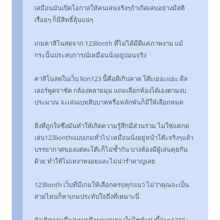
เสมือนมันเปิดโอกาสให้คนเล่นจริงๆถ้าเกิดเล่นอย่างมีสติ
เรื่อยๆ ก็มีสิทธิ์ลุ้นแน่ๆ
เกมคาสิโนสดจาก 123lionth ที่ไม่ได้มีดีแค่ภาพงาม แม้
กระนั้นประสบการณ์เหมือนนั่งอยู่บ่อนจริง
คาสิโนสดในเว็บ lion123 นี้คือดีเกินคาด โต๊ะเยอะแยะ ดีล
เลอร์พูดจาชัด กล้องหลายมุม แถมเลือกห้องได้เองตามงบ
ประมาณ จะเล่นเบทสิบบาทหรือหลักพันก็มีให้เลือกหมด
สิ่งที่ถูกใจซึ่งมันทำให้เกิดความรู้สึกมีส่วนร่วม ไม่ใช่แค่กด
เล่น123lionthแบบเกมทั่วไป เหมือนนั่งอยู่หน้าโต๊ะจริงๆแล้ว
บรรยากาศของแต่ละโต๊ะก็ไม่ซ้ำกัน บางห้องมีผู้เล่นคุยกัน
ด้วย ทำให้ไม่เหงาหงอยและไม่น่ารำคาญเลย
123lionth เว็บที่มีเกมให้เลือกครบทุกแนว ไม่ว่าคุณจะเป็น
สายไหนก็หาเกมประทับใจถึงที่เหมาะนี่