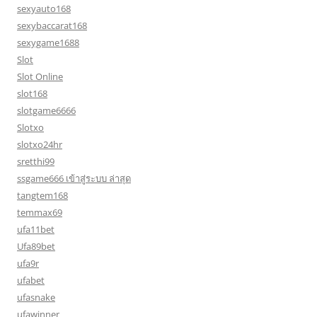
sexyauto168
sexybaccarat168
sexygame1688
Slot
Slot Online
slot168
slotgame6666
Slotxo
slotxo24hr
sretthi99
ssgame666 เข้าสู่ระบบ ล่าสุด
tangtem168
temmax69
ufa11bet
Ufa89bet
ufa9r
ufabet
ufasnake
ufawinner