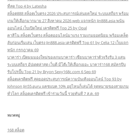
ที่สุด Top 4 by Latesha
สล็อต888 สล็อตเว็บตรง 2026 ประสบการณ์เล่นยุคใหม่ ระบบเสถียร พร้อม
เกมให้เลือกมากมาย 27 สิงหาคม 2026 web แจกหนัก Jin888.asia พนัน
ออนไลน์ เว็บเปิดใหม่ เครดิตฟรี Top 25 by Opal
คาสิโน สล็อตเว็บตรง สล็อตออนไลน์มาแรง รวมเกมยอดนิยม พร้อมเคล็ด
ลับก่อนเริ่มเล่น เว็บตรง Jin888.asia เครดิตฟรี Top 61 by Celia 12 เว็บแจก
หนัก กรกฎาคม 69
บาคาร่า เปิดมุมมองใหม่ของเกมบาคาร่า เซียนบาคาร่าตัวจริงรับ 3 แสน
ระบบเสถียร อัปเดตล่าสุด เว็บดี มีโต๊ะให้เลือกเยอะ บาคาร่า168 สมัครปุ๊บ
รับโปรปั๊บ Top 21 by Bryon Sexy168c.com 6 Sep 69
สล็อตเครดิตฟรี สุดยอดประสบการณ์ความบันเทิงออนไลน์ Top 93 by
Johnson Jin55.guru แคชแบค 10% อยู่ไหนก็เล่นได้ จุดหมายของสายเกม
ทั่วโลก สล็อตเครดิตฟรี เข้าร่วมวันนี้ รวยทันที 7 ส.ค. 69
หมวดหมู่
168 สล็อต