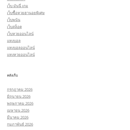
เว็บ มันนี่ เกม
เว็บซื้อหวยฮานอยพิเศษ
เว็บพนัน
เว็บสล็อต
เว็บหวยออนไลน์
แทงบอล
แทงบอลออนไลน์
แทงหวยออนไลน์
คลังเก็บ
กรกฎาคม 2026
มิถุนายน 2026
พฤษภาคม 2026
เมษายน 2026
มีนาคม 2026
กุมภาพันธ์ 2026