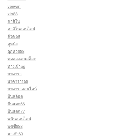
veewin
xin88
คาสิโน
คาสิโนออนไลน์
จ๊วด 69
ดูหนัง
ถูกหวย88
ทดลองเล่นสล็อต
ทางเข้าpg
บาคาร่า
บาคาร่า168
บาคาร่าออนไลน์
ปั่นสล็อต
ปั่นแตก66
ปั่นแตก77
พนันออนไลน์
พุซซี่888
มาเก๊า69