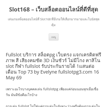
Slot168 – เว็บสล็อตออนไลน์ที่ดีที่สุด
เล่นเกมสล็อตออนไลน์ที่ Slot168 ที่มีเกมให้เลือกมากมายและโบนัสสุด
คุ้ม
ข้าม
เมนู
ไป
ยัง
เนื้อหา
Fullslot บริการ สล็อตpg เว็บตรง แจกเครดิตฟรี
ภาพ สี เสียงคมชัด 3D เงินชัวร์ ไม่มีโกง คาสิโน
slot กีฬา fullslot รับประกันรายได้ 1แสนต่อ
เดือน Top 73 by Evelyne fullslotpg3.com 16
May 69
เพราะอะไรบางบุคคลเล่น fullslotpg เพียงแค่ก่อนนอนทุกเมื่อเชื่อ
วัน มันมีข้อดีอะไรบ้าง
การเล่น fullslot ไม่ใช่แค่การเล่นในจังหวะว่างหรือต้องการเล่นใน