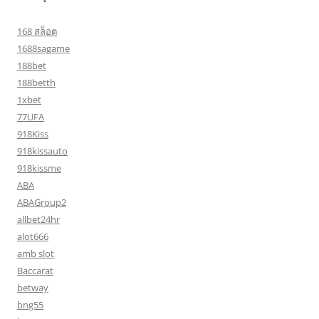
168 สล็อต
1688sagame
188bet
188betth
1xbet
77UFA
918Kiss
918kissauto
918kissme
ABA
ABAGroup2
allbet24hr
alot666
amb slot
Baccarat
betway
bng55