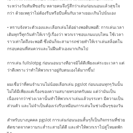
ระหว่างวันทันทีขอรับ หลายคนจึงรู้สึกว่าเล่นก่อนนอนแล้วสุขใจ
กว่า ด้วยเหตุว่าไม่ต้องรีบหรือบีบคั้นกับเวลาเยอะเกินไปนั่นเอง
• ทราบจังหวะตัวเองและเลือกเล่นได้อย่างพอดิบพอดี: การเล่นเวลา
เดิมทุกวี่ทุกวันทำให้เรารู้เรื่องว่า พวกเราชอบเกมแบบไหน ใช้เวลา
ราวเท่าใดถึงจะพอดี ซึ่งมันก็จะสามารถช่วยทำให้เราเล่นสล็อตใน
กรอบตอนที่สมควรและไม่ฝืนตัวเองมากเกินไป
การเล่น fullslotpg ก่อนนอนบางทีอาจมิได้ดีเพียงแค่ระยะเวลา แต่
ว่าดีเพราะว่าทำให้พวกเราอยู่กับตนเองได้มากขึ้น!
ผมเชื่อว่าที่คนจำนวนไม่น้อยเลือกเล่น pgslot ก่อนนอนทุกๆวันนั้น
ไม่ได้มีเพียงแค่เรื่องของความสบายหรอกครับผม แต่ว่ามันเป็น
เนื่องจากว่าช่วงเวลานั้นทำให้พวกเราเล่นแล้วบรรเทา มีความเป็น
ส่วนตัว และไม่จำเป็นต้องเร่งรีบเหมือนการเล่นในช่วงอื่นๆของวัน
สำหรับบางบุคคล pgslot การเล่นก่อนนอนสั้นๆก็เป็นกิจกรรมที่ช่วย
ตัดขาดจากความระส่ำระสายได้ดี และทำให้พวกเราไปสู่โหมดพัก