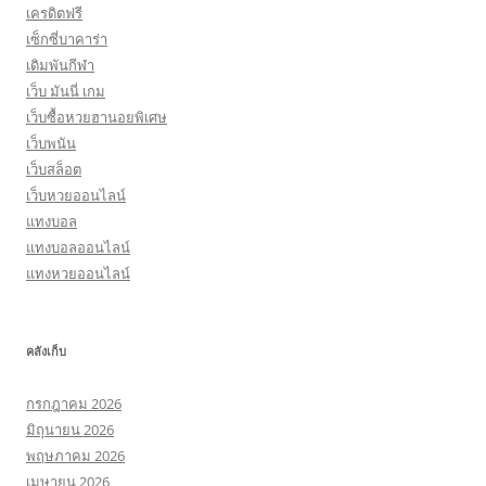
เครดิตฟรี
เซ็กซี่บาคาร่า
เดิมพันกีฬา
เว็บ มันนี่ เกม
เว็บซื้อหวยฮานอยพิเศษ
เว็บพนัน
เว็บสล็อต
เว็บหวยออนไลน์
แทงบอล
แทงบอลออนไลน์
แทงหวยออนไลน์
คลังเก็บ
กรกฎาคม 2026
มิถุนายน 2026
พฤษภาคม 2026
เมษายน 2026