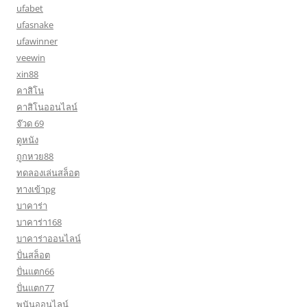
ufabet
ufasnake
ufawinner
veewin
xin88
คาสิโน
คาสิโนออนไลน์
จ๊วด 69
ดูหนัง
ถูกหวย88
ทดลองเล่นสล็อต
ทางเข้าpg
บาคาร่า
บาคาร่า168
บาคาร่าออนไลน์
ปั่นสล็อต
ปั่นแตก66
ปั่นแตก77
พนันออนไลน์