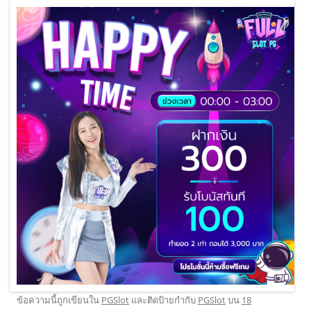
ข้อความนี้ถูกเขียนใน
PGSlot
และติดป้ายกำกับ
PGSlot
บน
18