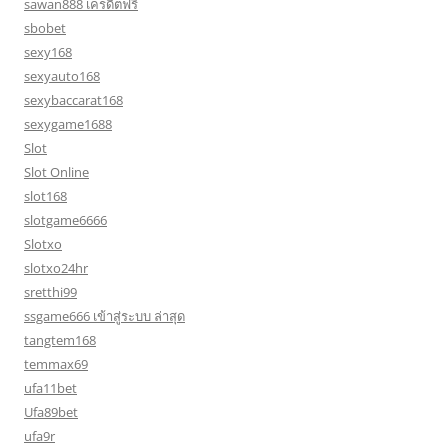
sawan888 เครดิตฟรี
sbobet
sexy168
sexyauto168
sexybaccarat168
sexygame1688
Slot
Slot Online
slot168
slotgame6666
Slotxo
slotxo24hr
sretthi99
ssgame666 เข้าสู่ระบบ ล่าสุด
tangtem168
temmax69
ufa11bet
Ufa89bet
ufa9r