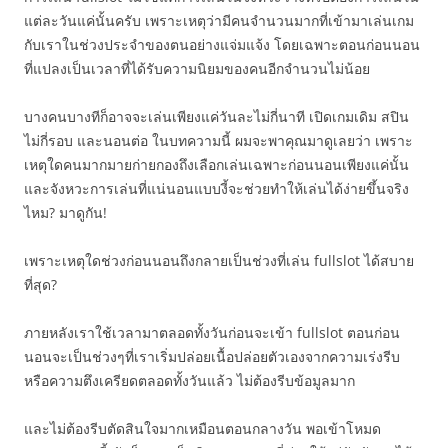
แต่ละวันแค่นั้นครับ เพราะเหตุว่ามีคนจำนวนมากที่เข้ามาเล่นเกม
กับเราในช่วงประจำของตนอย่างแจ่มแจ้ง โดยเฉพาะตอนก่อนนอน
ที่แปลงเป็นเวลาที่ได้รับความนิยมของคนอีกจำนวนไม่น้อย
บางคนบางทีก็อาจจะเล่นเพียงแค่วันละไม่กี่นาที เปิดเกมเดิม สปิน
ไม่กี่รอบ และนอนต่อ ในบทความนี้ ผมจะพาคุณมาดูเลยว่า เพราะ
เหตุใดคนมากมายก่ายกองถึงเลือกเล่นเฉพาะก่อนนอนเพียงแค่นั้น
และจังหวะการเล่นที่แน่นอนแบบงี้จะช่วยทำให้เล่นได้ง่ายขึ้นจริง
ไหม? มาดูกัน!
เพราะเหตุใดช่วงก่อนนอนถึงกลายเป็นช่วงที่เล่น fullslot ได้สบาย
ที่สุด?
ภายหลังเราใช้เวลามาตลอดทั้งวันก่อนจะเข้า fullslot ตอนก่อน
นอนจะเป็นช่วงๆที่เราเริ่มปล่อยเนื้อปล่อยตัวเองจากความเร่งรีบ
หรือความตึงเครียดตลอดทั้งวันแล้ว ไม่ต้องรีบข้อมูลมาก
และไม่ต้องรีบตัดสินใจมากเหมือนตอนกลางวัน พอเข้าโหมด