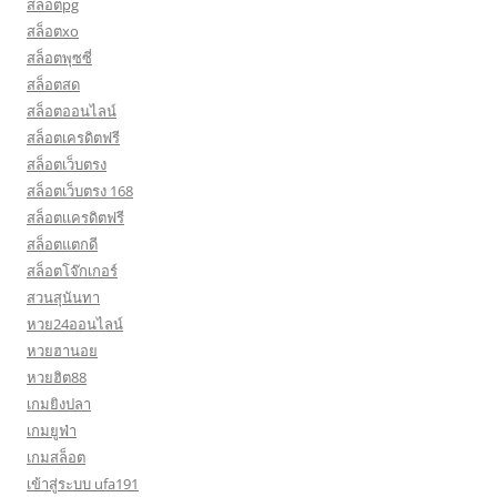
สล็อตpg
สล็อตxo
สล็อตพุซซี่
สล็อตสด
สล็อตออนไลน์
สล็อตเครดิตฟรี
สล็อตเว็บตรง
สล็อตเว็บตรง 168
สล็อตเเครดิตฟรี
สล็อตแตกดี
สล็อตโจ๊กเกอร์
สวนสุนันทา
หวย24ออนไลน์
หวยฮานอย
หวยฮิต88
เกมยิงปลา
เกมยูฟ่า
เกมสล็อต
เข้าสู่ระบบ ufa191