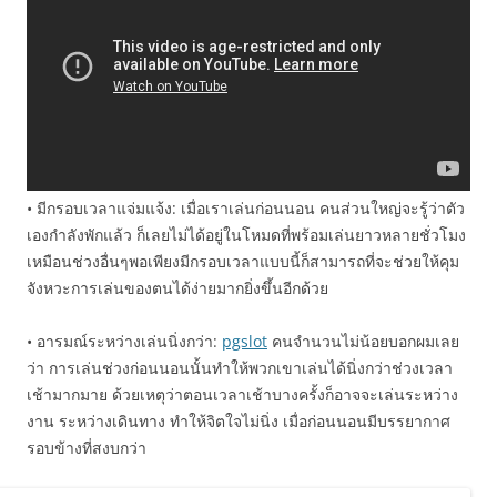
• มีกรอบเวลาแจ่มแจ้ง: เมื่อเราเล่นก่อนนอน คนส่วนใหญ่จะรู้ว่าตัว
เองกำลังพักแล้ว ก็เลยไม่ได้อยู่ในโหมดที่พร้อมเล่นยาวหลายชั่วโมง
เหมือนช่วงอื่นๆพอเพียงมีกรอบเวลาแบบนี้ก็สามารถที่จะช่วยให้คุม
จังหวะการเล่นของตนได้ง่ายมากยิ่งขึ้นอีกด้วย
• อารมณ์ระหว่างเล่นนิ่งกว่า:
pgslot
คนจำนวนไม่น้อยบอกผมเลย
ว่า การเล่นช่วงก่อนนอนนั้นทำให้พวกเขาเล่นได้นิ่งกว่าช่วงเวลา
เช้ามากมาย ด้วยเหตุว่าตอนเวลาเช้าบางครั้งก็อาจจะเล่นระหว่าง
งาน ระหว่างเดินทาง ทำให้จิตใจไม่นิ่ง เมื่อก่อนนอนมีบรรยากาศ
รอบข้างที่สงบกว่า