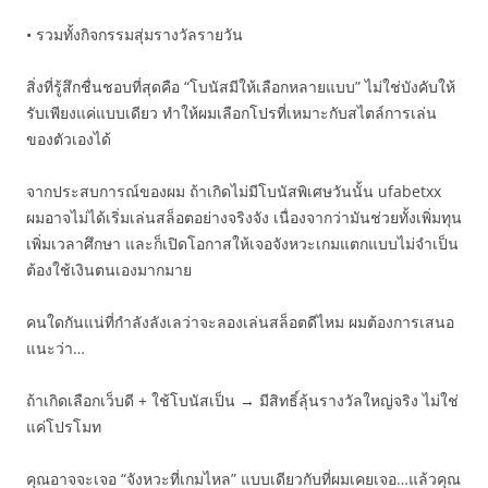
• รวมทั้งกิจกรรมสุ่มรางวัลรายวัน
สิ่งที่รู้สึกชื่นชอบที่สุดคือ “โบนัสมีให้เลือกหลายแบบ” ไม่ใช่บังคับให้
รับเพียงแค่แบบเดียว ทำให้ผมเลือกโปรที่เหมาะกับสไตล์การเล่น
ของตัวเองได้
จากประสบการณ์ของผม ถ้าเกิดไม่มีโบนัสพิเศษวันนั้น ufabetxx
ผมอาจไม่ได้เริ่มเล่นสล็อตอย่างจริงจัง เนื่องจากว่ามันช่วยทั้งเพิ่มทุน
เพิ่มเวลาศึกษา และก็เปิดโอกาสให้เจอจังหวะเกมแตกแบบไม่จำเป็น
ต้องใช้เงินตนเองมากมาย
คนใดกันแน่ที่กำลังลังเลว่าจะลองเล่นสล็อตดีไหม ผมต้องการเสนอ
แนะว่า…
ถ้าเกิดเลือกเว็บดี + ใช้โบนัสเป็น → มีสิทธิ์ลุ้นรางวัลใหญ่จริง ไม่ใช่
แค่โปรโมท
คุณอาจจะเจอ “จังหวะที่เกมไหล” แบบเดียวกับที่ผมเคยเจอ…แล้วคุณ