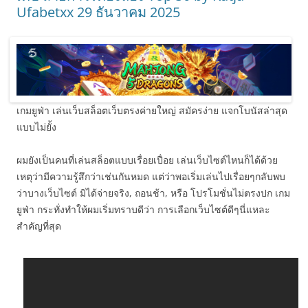
Ufabetxx 29 ธันวาคม 2025
เกมยูฟ่า เล่นเว็บสล็อตเว็บตรงค่ายใหญ่ สมัครง่าย แจกโบนัสล่าสุด
แบบไม่ยั้ง
ผมยังเป็นคนที่เล่นสล็อตแบบเรื่อยเปื่อย เล่นเว็บไซต์ไหนก็ได้ด้วย
เหตุว่ามีความรู้สึกว่าเช่นกันหมด แต่ว่าพอเริ่มเล่นไปเรื่อยๆกลับพบ
ว่าบางเว็บไซต์ มิได้จ่ายจริง, ถอนช้า, หรือ โปรโมชั่นไม่ตรงปก เกม
ยูฟ่า กระทั่งทำให้ผมเริ่มทราบดีว่า การเลือกเว็บไซต์ดีๆนี่แหละ
สำคัญที่สุด