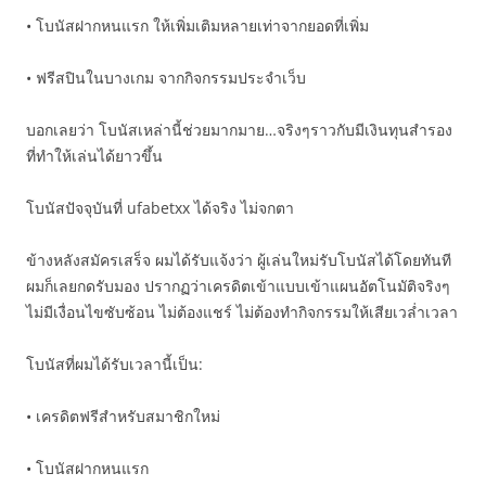
• โบนัสฝากหนแรก ให้เพิ่มเติมหลายเท่าจากยอดที่เพิ่ม
• ฟรีสปินในบางเกม จากกิจกรรมประจำเว็บ
บอกเลยว่า โบนัสเหล่านี้ช่วยมากมาย…จริงๆราวกับมีเงินทุนสำรอง
ที่ทำให้เล่นได้ยาวขึ้น
โบนัสปัจจุบันที่ ufabetxx ได้จริง ไม่จกตา
ข้างหลังสมัครเสร็จ ผมได้รับแจ้งว่า ผู้เล่นใหม่รับโบนัสได้โดยทันที
ผมก็เลยกดรับมอง ปรากฏว่าเครดิตเข้าแบบเข้าแผนอัตโนมัติจริงๆ
ไม่มีเงื่อนไขซับซ้อน ไม่ต้องแชร์ ไม่ต้องทำกิจกรรมให้เสียเวล่ำเวลา
โบนัสที่ผมได้รับเวลานี้เป็น:
• เครดิตฟรีสำหรับสมาชิกใหม่
• โบนัสฝากหนแรก