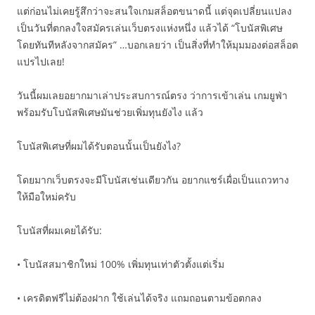
แต่ก่อนไม่เคยรู้สึกว่าจะสนใจเกมสล็อตขนาดนี้ แต่จุดเปลี่ยนแปลง
เป็นวันที่ตกลงใจสมัครเล่นเว็บตรงแห่งหนึ่ง แล้วได้ “โบนัสพิเศษ
โดยทันทีหลังจากสมัคร” …บอกเลยว่า เป็นสิ่งที่ทำให้มุมมองต่อสล็อต
แปรไปเลย!
วันนี้ผมเลยอยากมาเล่าประสบการณ์ตรง ว่าการเข้าเล่น เกมยูฟ่า
พร้อมรับโบนัสพิเศษมันช่วยเพิ่มทุนยังไง แล้ว
โบนัสพิเศษที่ผมได้รับตอนนั้นเป็นยังไง?
โดยมากเว็บตรงจะมีโบนัสเช่นเดียวกัน อยากแชร์เผื่อเป็นแถวทาง
ให้มือใหม่ครับ
โบนัสที่ผมเคยได้รับ:
• โบนัสสมาชิกใหม่ 100% เพิ่มทุนเท่าตัวตั้งแต่เริ่ม
• เครดิตฟรีไม่ต้องฝาก ใช้เล่นได้จริง แถมถอนตามข้อตกลง