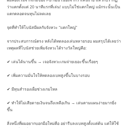
ว่าแตกตั้งแต่ 20 นาทีแรกที่เล่น! แบบไม่ใช่แตกใหญ่ แม้กระนั้นเป็น
แตกตลอดจนทุนไม่ลดเลย
จุดที่ทำให้โบนัสมีผลกับจังหวะ “แตกใหญ่”
จากประสบการณ์ตรง หลังได้ทดลองเล่นหลายรอบ ผมสรุปได้เลยว่า
เหตุผลที่โบนัสช่วยเพิ่มจังหวะได้รางวัลใหญ่คือ:
✔ เล่นได้นานขึ้น → เจอจังหวะเกมจ่ายเยอะขึ้นเรื่อยๆ
✔ เพิ่มความมั่นใจให้ทดลองเบทสูงขึ้นในบางรอบ
✔ มีทุนสำรองเผื่อช่วงเกมไหล
✔ ทำให้ไม่เสียดายเงินจนถึงเหลือเกิน → เล่นตามแผนง่ายมากยิ่ง
ขึ้น
สิ่งหนึ่งที่ผมอยากบอกมือใหม่คือ อย่ารีบลงเบทสูงตั้งแต่ต้น แต่ให้ใช้