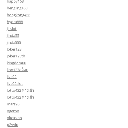
happy168
hengjing168
hongkong456
hydra888
Jilislot
jinda55
jinda888
Joker123
joker123th
kingdom66
lion123สล็อต
live22
live22slot
lotto432 ทางเข้า
lotto432 ทางเข้า
mars95
ngernn
okcasino
p2vvip