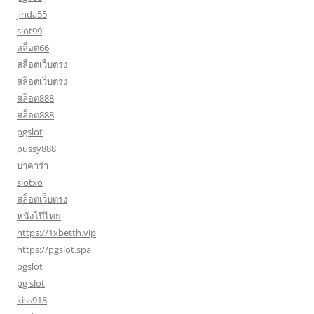
jinda55
slot99
สล็อต66
สล็อตเว็บตรง
สล็อตเว็บตรง
สล็อต888
สล็อต888
pgslot
pussy888
บาคาร่า
slotxo
สล็อตเว็บตรง
หนังโป๊ไทย
https://1xbetth.vip
https://pgslot.spa
pgslot
pg slot
kiss918