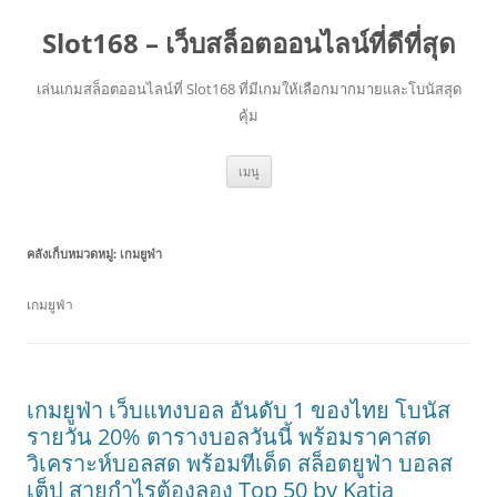
Slot168 – เว็บสล็อตออนไลน์ที่ดีที่สุด
เล่นเกมสล็อตออนไลน์ที่ Slot168 ที่มีเกมให้เลือกมากมายและโบนัสสุด
คุ้ม
ข้าม
เมนู
ไป
ยัง
เนื้อหา
คลังเก็บหมวดหมู่:
เกมยูฟ่า
เกมยูฟ่า
เกมยูฟ่า เว็บแทงบอล อันดับ 1 ของไทย โบนัส
รายวัน 20% ตารางบอลวันนี้ พร้อมราคาสด
วิเคราะห์บอลสด พร้อมทีเด็ด สล็อตยูฟ่า บอลส
เต็ป สายกำไรต้องลอง Top 50 by Katja