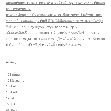
ลับก่อนเริ่มเล่น เว็บตรง Jin888.asia เครดิตฟรี Top 61 by Celia 12 เว็บแจก
หนัก กรกฎาคม 69
บาคาร่า เปิดมุมมองใหม่ของเกมบาคาร่า เซียนบาคาร่าตัวจริงรับ 3 แสน
ระบบเสถียร อัปเดตล่าสุด เว็บดี มีโต๊ะให้เลือกเยอะ บาคาร่า168 สมัครปุ๊บ
รับโปรปั๊บ Top 21 by Bryon Sexy168c.com 6 Sep 69
สล็อตเครดิตฟรี สุดยอดประสบการณ์ความบันเทิงออนไลน์ Top 93 by
Johnson Jin55.guru แคชแบค 10% อยู่ไหนก็เล่นได้ จุดหมายของสายเกม
ทั่วโลก สล็อตเครดิตฟรี เข้าร่วมวันนี้ รวยทันที 7 ส.ค. 69
หมวดหมู่
168 สล็อต
1688sagame
188bet
188betth
1xbet
77UFA
918Kiss