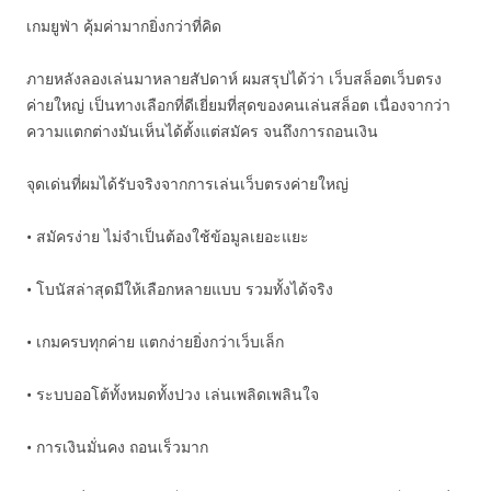
เกมยูฟ่า คุ้มค่ามากยิ่งกว่าที่คิด
ภายหลังลองเล่นมาหลายสัปดาห์ ผมสรุปได้ว่า เว็บสล็อตเว็บตรง
ค่ายใหญ่ เป็นทางเลือกที่ดีเยี่ยมที่สุดของคนเล่นสล็อต เนื่องจากว่า
ความแตกต่างมันเห็นได้ตั้งแต่สมัคร จนถึงการถอนเงิน
จุดเด่นที่ผมได้รับจริงจากการเล่นเว็บตรงค่ายใหญ่
• สมัครง่าย ไม่จำเป็นต้องใช้ข้อมูลเยอะแยะ
• โบนัสล่าสุดมีให้เลือกหลายแบบ รวมทั้งได้จริง
• เกมครบทุกค่าย แตกง่ายยิ่งกว่าเว็บเล็ก
• ระบบออโต้ทั้งหมดทั้งปวง เล่นเพลิดเพลินใจ
• การเงินมั่นคง ถอนเร็วมาก