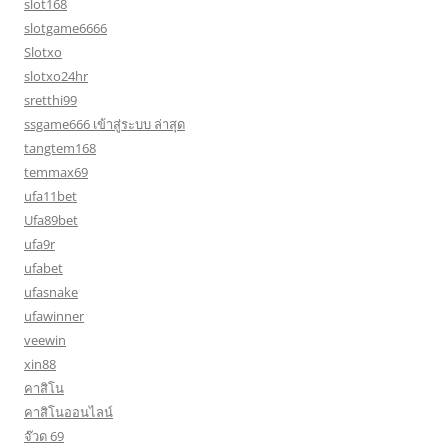
slot168
slotgame6666
Slotxo
slotxo24hr
sretthi99
ssgame666 เข้าสู่ระบบ ล่าสุด
tangtem168
temmax69
ufa11bet
Ufa89bet
ufa9r
ufabet
ufasnake
ufawinner
veewin
xin88
คาสิโน
คาสิโนออนไลน์
จ๊วด 69