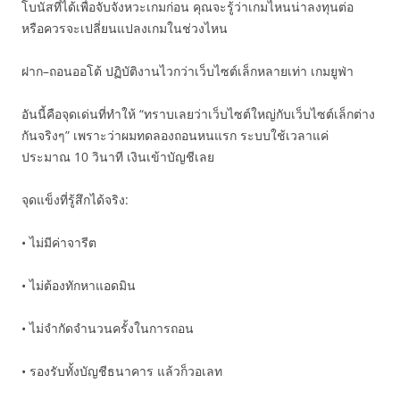
โบนัสที่ได้เพื่อจับจังหวะเกมก่อน คุณจะรู้ว่าเกมไหนน่าลงทุนต่อ
หรือควรจะเปลี่ยนแปลงเกมในช่วงไหน
ฝาก–ถอนออโต้ ปฏิบัติงานไวกว่าเว็บไซต์เล็กหลายเท่า เกมยูฟ่า
อันนี้คือจุดเด่นที่ทำให้ “ทราบเลยว่าเว็บไซต์ใหญ่กับเว็บไซต์เล็กต่าง
กันจริงๆ” เพราะว่าผมทดลองถอนหนแรก ระบบใช้เวลาแค่
ประมาณ 10 วินาที เงินเข้าบัญชีเลย
จุดแข็งที่รู้สึกได้จริง:
• ไม่มีค่าจารีต
• ไม่ต้องทักหาแอดมิน
• ไม่จำกัดจำนวนครั้งในการถอน
• รองรับทั้งบัญชีธนาคาร แล้วก็วอเลท