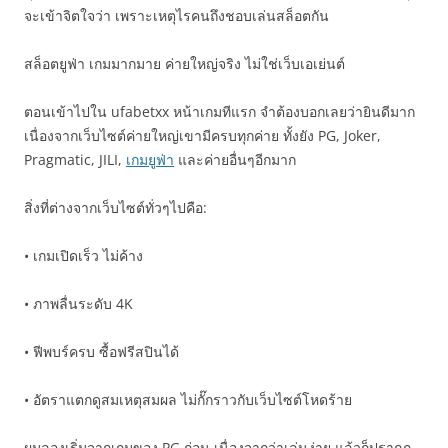
จะเข้าจิตใจว่า เพราะเหตุไรคนถึงชอบเล่นสล็อตกัน
สล็อตยูฟ่า เกมมากมาย ค่ายใหญ่จริง ไม่ใช่เว็บเอเย่นต์
ตอนเข้าไปใน ufabetxx หน้าเกมทีแรก จำต้องบอกเลยว่ายินดีมาก
เนื่องจากเว็บไซต์ค่ายใหญ่เขามีครบทุกค่าย ทั้งยัง PG, Joker,
Pragmatic, JILI,
เกมยูฟ่า
และค่ายอื่นๆอีกมาก
สิ่งที่ต่างจากเว็บไซต์ทั่วๆไปคือ:
• เกมเปิดเร็ว ไม่ค้าง
• ภาพลื่นระดับ 4K
• ฟีพบร์ครบ ซื้อฟรีสปินได้
• อัตราแตกดูสมเหตุสมผล ไม่กั๊กราวกับเว็บไซต์โหดร้าย
ผมลองเริ่มจากเกมของ PG ก่อน เนื่องจากว่าเล่นง่าย แล้วก็ปรากฏ